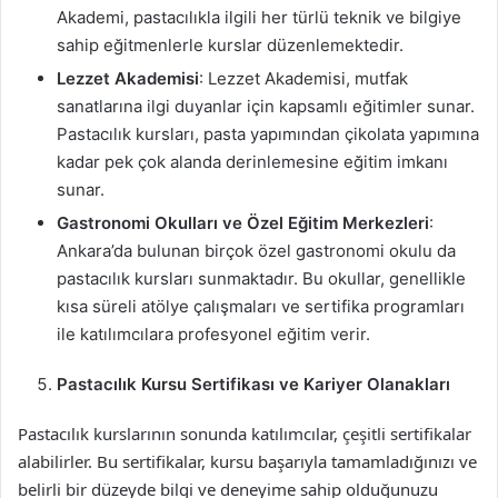
Akademi, pastacılıkla ilgili her türlü teknik ve bilgiye
sahip eğitmenlerle kurslar düzenlemektedir.
Lezzet Akademisi
: Lezzet Akademisi, mutfak
sanatlarına ilgi duyanlar için kapsamlı eğitimler sunar.
Pastacılık kursları, pasta yapımından çikolata yapımına
kadar pek çok alanda derinlemesine eğitim imkanı
sunar.
Gastronomi Okulları ve Özel Eğitim Merkezleri
:
Ankara’da bulunan birçok özel gastronomi okulu da
pastacılık kursları sunmaktadır. Bu okullar, genellikle
kısa süreli atölye çalışmaları ve sertifika programları
ile katılımcılara profesyonel eğitim verir.
Pastacılık Kursu Sertifikası ve Kariyer Olanakları
Pastacılık kurslarının sonunda katılımcılar, çeşitli sertifikalar
alabilirler. Bu sertifikalar, kursu başarıyla tamamladığınızı ve
belirli bir düzeyde bilgi ve deneyime sahip olduğunuzu