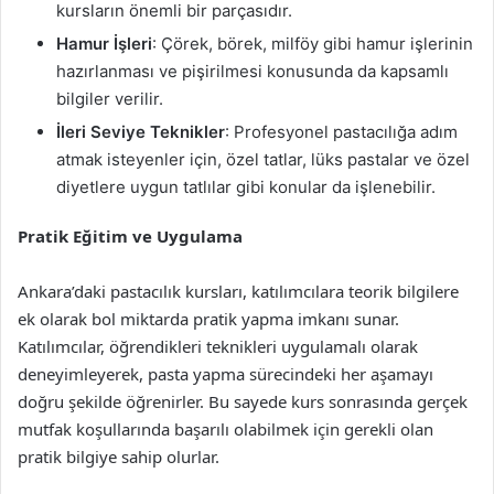
kursların önemli bir parçasıdır.
Hamur İşleri
: Çörek, börek, milföy gibi hamur işlerinin
hazırlanması ve pişirilmesi konusunda da kapsamlı
bilgiler verilir.
İleri Seviye Teknikler
: Profesyonel pastacılığa adım
atmak isteyenler için, özel tatlar, lüks pastalar ve özel
diyetlere uygun tatlılar gibi konular da işlenebilir.
Pratik Eğitim ve Uygulama
Ankara’daki pastacılık kursları, katılımcılara teorik bilgilere
ek olarak bol miktarda pratik yapma imkanı sunar.
Katılımcılar, öğrendikleri teknikleri uygulamalı olarak
deneyimleyerek, pasta yapma sürecindeki her aşamayı
doğru şekilde öğrenirler. Bu sayede kurs sonrasında gerçek
mutfak koşullarında başarılı olabilmek için gerekli olan
pratik bilgiye sahip olurlar.