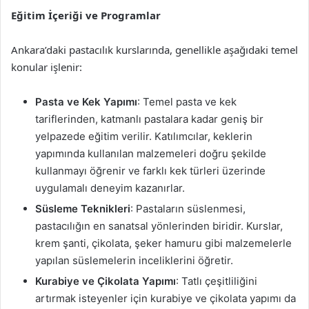
Eğitim İçeriği ve Programlar
Ankara’daki pastacılık kurslarında, genellikle aşağıdaki temel
konular işlenir:
Pasta ve Kek Yapımı
: Temel pasta ve kek
tariflerinden, katmanlı pastalara kadar geniş bir
yelpazede eğitim verilir. Katılımcılar, keklerin
yapımında kullanılan malzemeleri doğru şekilde
kullanmayı öğrenir ve farklı kek türleri üzerinde
uygulamalı deneyim kazanırlar.
Süsleme Teknikleri
: Pastaların süslenmesi,
pastacılığın en sanatsal yönlerinden biridir. Kurslar,
krem şanti, çikolata, şeker hamuru gibi malzemelerle
yapılan süslemelerin inceliklerini öğretir.
Kurabiye ve Çikolata Yapımı
: Tatlı çeşitliliğini
artırmak isteyenler için kurabiye ve çikolata yapımı da