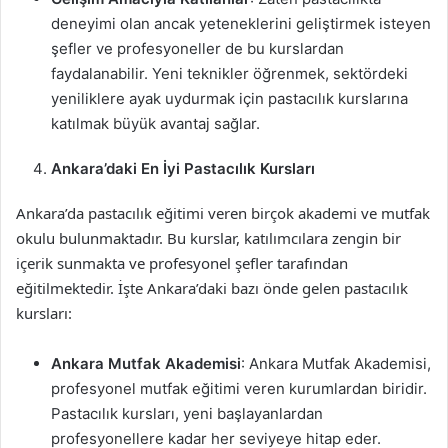
deneyimi olan ancak yeteneklerini geliştirmek isteyen
şefler ve profesyoneller de bu kurslardan
faydalanabilir. Yeni teknikler öğrenmek, sektördeki
yeniliklere ayak uydurmak için pastacılık kurslarına
katılmak büyük avantaj sağlar.
Ankara’daki En İyi Pastacılık Kursları
Ankara’da pastacılık eğitimi veren birçok akademi ve mutfak
okulu bulunmaktadır. Bu kurslar, katılımcılara zengin bir
içerik sunmakta ve profesyonel şefler tarafından
eğitilmektedir. İşte Ankara’daki bazı önde gelen pastacılık
kursları:
Ankara Mutfak Akademisi
: Ankara Mutfak Akademisi,
profesyonel mutfak eğitimi veren kurumlardan biridir.
Pastacılık kursları, yeni başlayanlardan
profesyonellere kadar her seviyeye hitap eder.