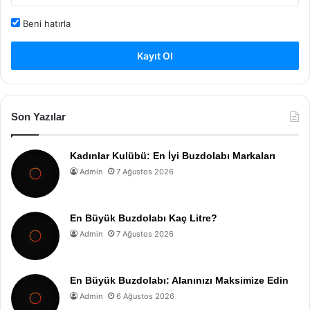
Beni hatırla
Kayıt Ol
Son Yazılar
Kadınlar Kulübü: En İyi Buzdolabı Markaları
Admin
7 Ağustos 2026
En Büyük Buzdolabı Kaç Litre?
Admin
7 Ağustos 2026
En Büyük Buzdolabı: Alanınızı Maksimize Edin
Admin
6 Ağustos 2026