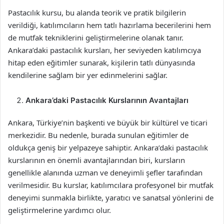
Pastacılık kursu, bu alanda teorik ve pratik bilgilerin
verildiği, katılımcıların hem tatlı hazırlama becerilerini hem
de mutfak tekniklerini geliştirmelerine olanak tanır.
Ankara’daki pastacılık kursları, her seviyeden katılımcıya
hitap eden eğitimler sunarak, kişilerin tatlı dünyasında
kendilerine sağlam bir yer edinmelerini sağlar.
Ankara’daki Pastacılık Kurslarının Avantajları
Ankara, Türkiye’nin başkenti ve büyük bir kültürel ve ticari
merkezidir. Bu nedenle, burada sunulan eğitimler de
oldukça geniş bir yelpazeye sahiptir. Ankara’daki pastacılık
kurslarının en önemli avantajlarından biri, kursların
genellikle alanında uzman ve deneyimli şefler tarafından
verilmesidir. Bu kurslar, katılımcılara profesyonel bir mutfak
deneyimi sunmakla birlikte, yaratıcı ve sanatsal yönlerini de
geliştirmelerine yardımcı olur.