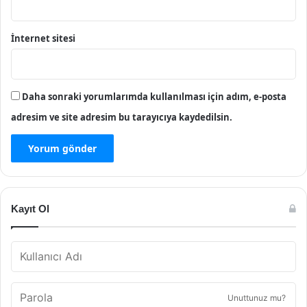
İnternet sitesi
Daha sonraki yorumlarımda kullanılması için adım, e-posta
adresim ve site adresim bu tarayıcıya kaydedilsin.
Kayıt Ol
Unuttunuz mu?