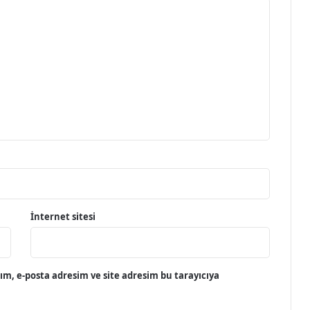
İnternet sitesi
m, e-posta adresim ve site adresim bu tarayıcıya