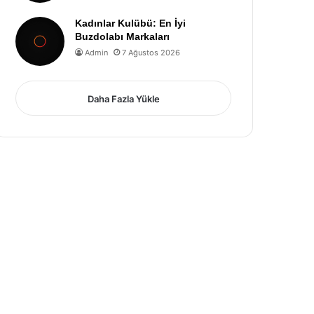
Kadınlar Kulübü: En İyi
Buzdolabı Markaları
Admin
7 Ağustos 2026
Daha Fazla Yükle