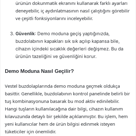
ürünün dokunmatik ekranını kullanarak farklı ayarları
deneyebilir, iç aydınlatmasının nasıl çalıştığını görebilir
ve çeşitli fonksiyonlarını inceleyebilir.
Güvenlik
: Demo moduna geçiş yaptığınızda,
buzdolabının kapakları sık sık açılıp kapansa bile,
cihazın içindeki sıcaklık değerleri değişmez. Bu da
ürünün tazeliğini ve güvenliğini korur.
Demo Moduna Nasıl Geçilir?
Vestel buzdolaplarında demo moduna geçmek oldukça
basittir. Genellikle, buzdolabının kontrol panelinde belirli bir
tuş kombinasyonuna basarak bu mod aktiv edinilebilir.
Hangi tuşların kullanılacağına dair bilgi, cihazın kullanım
kılavuzunda detaylı bir şekilde açıklanmıştır. Bu işlem, hem
yeni kullanıcılar hem de ürün bilgisi edinmek isteyen
tüketiciler için önemlidir.