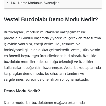
Demo Modunun Avantajları
Vestel Buzdolabı Demo Modu Nedir?
Buzdolapları, modern mutfakların vazgeçilmez bir
parçasıdır. Günlük yaşamda yiyecek ve içecekleri taze tutma
işlevinin yanı sıra, enerji verimliliği, tasarımı ve
fonksiyonelliği ile de dikkat çekmektedir. Vestel, Türkiye’nin
en önemli beyaz eşya üreticilerinden biri olarak, özellikle
buzdolabı modellerinde sunduğu teknoloji ve özelliklerle
kullanıcıların beğenisini kazanmıştır. Vestel buzdolaplarında
karşılaşılan demo modu, bu cihazların tanıtımı ve
sergilenmesi sürecinde önemli bir rol oynamaktadır.
Demo Modu Nedir?
Demo modu, bir buzdolabının mağaza ortamında