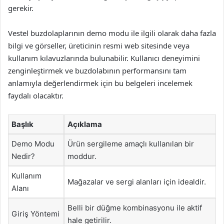
gerekir.
Vestel buzdolaplarının demo modu ile ilgili olarak daha fazla
bilgi ve görseller, üreticinin resmi web sitesinde veya
kullanım kılavuzlarında bulunabilir. Kullanıcı deneyimini
zenginleştirmek ve buzdolabının performansını tam
anlamıyla değerlendirmek için bu belgeleri incelemek
faydalı olacaktır.
Başlık
Açıklama
Demo Modu
Ürün sergileme amaçlı kullanılan bir
Nedir?
moddur.
Kullanım
Mağazalar ve sergi alanları için idealdir.
Alanı
Belli bir düğme kombinasyonu ile aktif
Giriş Yöntemi
hale getirilir.