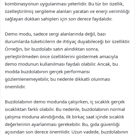
kombinasyonun uygulanması yeterlidir. Bu tür bir özellik,
özelleştirilmiş sergileme alanları yaratan ve enerji verimliliği
sağlayan dükkan sahipleri için son derece faydalıdır.
Demo modu, sadece sergi alanlarında değil, bazı
durumlarda tüketicilerin de ihtiyaç duyabileceği bir özelliktir.
Örneğin, bir buzdolabı satın alındıktan sonra,
yerleştirilmeden önce özelliklerini göstermek amacıyla
demo modunun kullanılması faydalı olabilir. Ancak, bu
modda buzdolabının gerçek performansı
gözlemlenemeyebilir, bu nedenle dikkatli olunması
önemlidir.
Buzdolabının demo modunda çalışırken, iç sıcaklık gerçek
sıcaklıktan farklı olabilir. Bu nedenle, buzdolabının normal
çalışma moduna alındığında, ilk birkaç saat içinde sıcaklık
değerlerinin ayarlanması gerekebilir. Bu, gıda güvenliği
açısından son derece önemlidir. Uzun vadede, buzdolabının