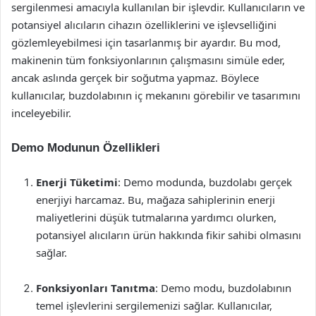
sergilenmesi amacıyla kullanılan bir işlevdir. Kullanıcıların ve
potansiyel alıcıların cihazın özelliklerini ve işlevselliğini
gözlemleyebilmesi için tasarlanmış bir ayardır. Bu mod,
makinenin tüm fonksiyonlarının çalışmasını simüle eder,
ancak aslında gerçek bir soğutma yapmaz. Böylece
kullanıcılar, buzdolabının iç mekanını görebilir ve tasarımını
inceleyebilir.
Demo Modunun Özellikleri
Enerji Tüketimi
: Demo modunda, buzdolabı gerçek
enerjiyi harcamaz. Bu, mağaza sahiplerinin enerji
maliyetlerini düşük tutmalarına yardımcı olurken,
potansiyel alıcıların ürün hakkında fikir sahibi olmasını
sağlar.
Fonksiyonları Tanıtma
: Demo modu, buzdolabının
temel işlevlerini sergilemenizi sağlar. Kullanıcılar,