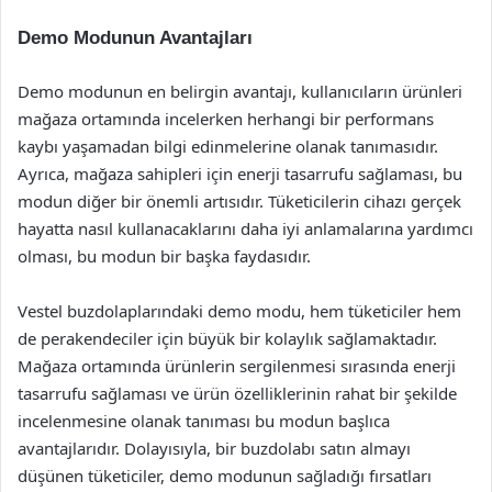
Demo Modunun Avantajları
Demo modunun en belirgin avantajı, kullanıcıların ürünleri
mağaza ortamında incelerken herhangi bir performans
kaybı yaşamadan bilgi edinmelerine olanak tanımasıdır.
Ayrıca, mağaza sahipleri için enerji tasarrufu sağlaması, bu
modun diğer bir önemli artısıdır. Tüketicilerin cihazı gerçek
hayatta nasıl kullanacaklarını daha iyi anlamalarına yardımcı
olması, bu modun bir başka faydasıdır.
Vestel buzdolaplarındaki demo modu, hem tüketiciler hem
de perakendeciler için büyük bir kolaylık sağlamaktadır.
Mağaza ortamında ürünlerin sergilenmesi sırasında enerji
tasarrufu sağlaması ve ürün özelliklerinin rahat bir şekilde
incelenmesine olanak tanıması bu modun başlıca
avantajlarıdır. Dolayısıyla, bir buzdolabı satın almayı
düşünen tüketiciler, demo modunun sağladığı fırsatları