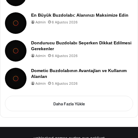
En Büyük Buzdolabı: Alanınızı Maksimize Edin
Admin
6 Ağustos 2026
Dondurucu Buzdolabı Seçerken Dikkat Edilmesi
Gerekenler
Admin
6 Ağustos 2026
Dometic Buzdolabının Avantajları ve Kullanım
Alanları
Admin
5 Ağustos 2026
Daha Fazla Yükle