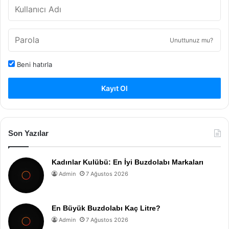
Unuttunuz mu?
Beni hatırla
Kayıt Ol
Son Yazılar
Kadınlar Kulübü: En İyi Buzdolabı Markaları
Admin
7 Ağustos 2026
En Büyük Buzdolabı Kaç Litre?
Admin
7 Ağustos 2026