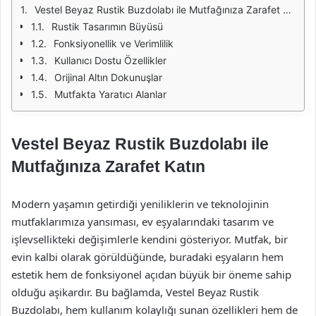
Vestel Beyaz Rustik Buzdolabı ile Mutfağınıza Zarafet Katın
Rustik Tasarımın Büyüsü
Fonksiyonellik ve Verimlilik
Kullanıcı Dostu Özellikler
Orijinal Altın Dokunuşlar
Mutfakta Yaratıcı Alanlar
Vestel Beyaz Rustik Buzdolabı ile
Mutfağınıza Zarafet Katın
Modern yaşamın getirdiği yeniliklerin ve teknolojinin
mutfaklarımıza yansıması, ev eşyalarındaki tasarım ve
işlevsellikteki değişimlerle kendini gösteriyor. Mutfak, bir
evin kalbi olarak görüldüğünde, buradaki eşyaların hem
estetik hem de fonksiyonel açıdan büyük bir öneme sahip
olduğu aşikardır. Bu bağlamda, Vestel Beyaz Rustik
Buzdolabı, hem kullanım kolaylığı sunan özellikleri hem de