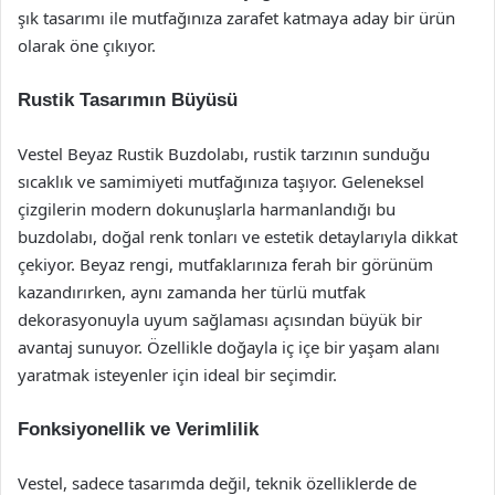
şık tasarımı ile mutfağınıza zarafet katmaya aday bir ürün
olarak öne çıkıyor.
Rustik Tasarımın Büyüsü
Vestel Beyaz Rustik Buzdolabı, rustik tarzının sunduğu
sıcaklık ve samimiyeti mutfağınıza taşıyor. Geleneksel
çizgilerin modern dokunuşlarla harmanlandığı bu
buzdolabı, doğal renk tonları ve estetik detaylarıyla dikkat
çekiyor. Beyaz rengi, mutfaklarınıza ferah bir görünüm
kazandırırken, aynı zamanda her türlü mutfak
dekorasyonuyla uyum sağlaması açısından büyük bir
avantaj sunuyor. Özellikle doğayla iç içe bir yaşam alanı
yaratmak isteyenler için ideal bir seçimdir.
Fonksiyonellik ve Verimlilik
Vestel, sadece tasarımda değil, teknik özelliklerde de