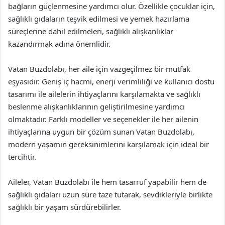
bağların güçlenmesine yardımcı olur. Özellikle çocuklar için,
sağlıklı gıdaların teşvik edilmesi ve yemek hazırlama
süreçlerine dahil edilmeleri, sağlıklı alışkanlıklar
kazandırmak adına önemlidir.
Vatan Buzdolabı, her aile için vazgeçilmez bir mutfak
eşyasıdır. Geniş iç hacmi, enerji verimliliği ve kullanıcı dostu
tasarımı ile ailelerin ihtiyaçlarını karşılamakta ve sağlıklı
beslenme alışkanlıklarının geliştirilmesine yardımcı
olmaktadır. Farklı modeller ve seçenekler ile her ailenin
ihtiyaçlarına uygun bir çözüm sunan Vatan Buzdolabı,
modern yaşamın gereksinimlerini karşılamak için ideal bir
tercihtir.
Aileler, Vatan Buzdolabı ile hem tasarruf yapabilir hem de
sağlıklı gıdaları uzun süre taze tutarak, sevdikleriyle birlikte
sağlıklı bir yaşam sürdürebilirler.