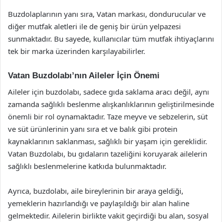
Buzdolaplarının yanı sıra, Vatan markası, dondurucular ve
diğer mutfak aletleri ile de geniş bir ürün yelpazesi
sunmaktadır. Bu sayede, kullanıcılar tüm mutfak ihtiyaçlarını
tek bir marka üzerinden karşılayabilirler.
Vatan Buzdolabı’nın Aileler İçin Önemi
Aileler için buzdolabı, sadece gıda saklama aracı değil, aynı
zamanda sağlıklı beslenme alışkanlıklarının geliştirilmesinde
önemli bir rol oynamaktadır. Taze meyve ve sebzelerin, süt
ve süt ürünlerinin yanı sıra et ve balık gibi protein
kaynaklarının saklanması, sağlıklı bir yaşam için gereklidir.
Vatan Buzdolabı, bu gıdaların tazeliğini koruyarak ailelerin
sağlıklı beslenmelerine katkıda bulunmaktadır.
Ayrıca, buzdolabı, aile bireylerinin bir araya geldiği,
yemeklerin hazırlandığı ve paylaşıldığı bir alan haline
gelmektedir. Ailelerin birlikte vakit geçirdiği bu alan, sosyal