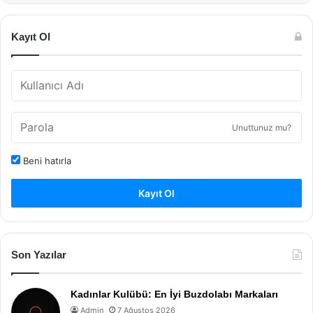
Kayıt Ol
Unuttunuz mu?
Beni hatırla
Kayıt Ol
Son Yazılar
Kadınlar Kulübü: En İyi Buzdolabı Markaları
Admin
7 Ağustos 2026