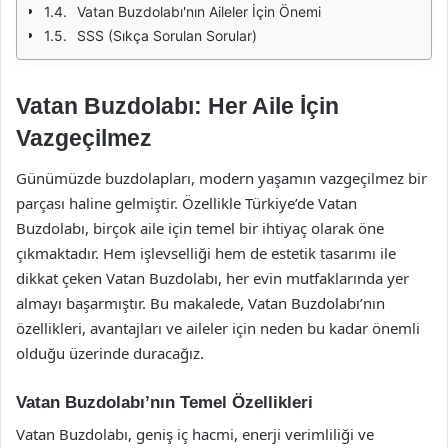
Vatan Buzdolabı'nın Aileler İçin Önemi
SSS (Sıkça Sorulan Sorular)
Vatan Buzdolabı: Her Aile İçin
Vazgeçilmez
Günümüzde buzdolapları, modern yaşamın vazgeçilmez bir
parçası haline gelmiştir. Özellikle Türkiye’de Vatan
Buzdolabı, birçok aile için temel bir ihtiyaç olarak öne
çıkmaktadır. Hem işlevselliği hem de estetik tasarımı ile
dikkat çeken Vatan Buzdolabı, her evin mutfaklarında yer
almayı başarmıştır. Bu makalede, Vatan Buzdolabı’nın
özellikleri, avantajları ve aileler için neden bu kadar önemli
olduğu üzerinde duracağız.
Vatan Buzdolabı’nın Temel Özellikleri
Vatan Buzdolabı, geniş iç hacmi, enerji verimliliği ve