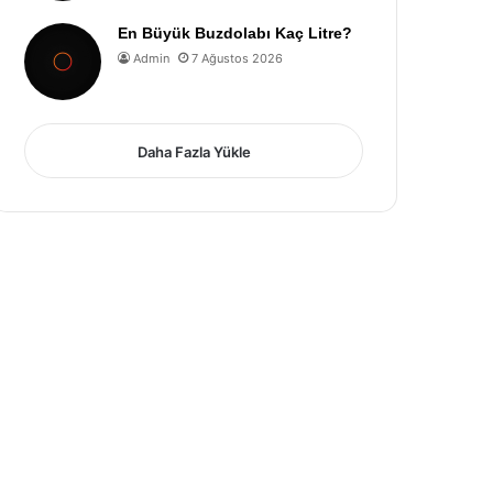
En Büyük Buzdolabı Kaç Litre?
Admin
7 Ağustos 2026
Daha Fazla Yükle