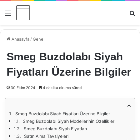
Menü
Ar
Anasayfa
/
Genel
Smeg Buzdolabı Siyah
Fiyatları Üzerine Bilgiler
30 Ekim 2024
4 dakika okuma süresi
Smeg Buzdolabı Siyah Fiyatları Üzerine Bilgiler
Smeg Buzdolabı Siyah Modellerinin Özellikleri
Smeg Buzdolabı Siyah Fiyatları
Satın Alma Tavsiyeleri