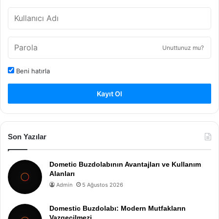
Unuttunuz mu?
Beni hatırla
Kayıt Ol
Son Yazılar
Dometic Buzdolabının Avantajları ve Kullanım
Alanları
Admin
5 Ağustos 2026
Domestic Buzdolabı: Modern Mutfakların
Vazgeçilmezi