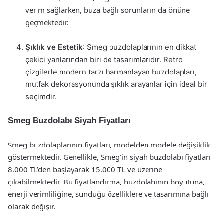
verim sağlarken, buza bağlı sorunların da önüne
geçmektedir.
Şıklık ve Estetik
: Smeg buzdolaplarının en dikkat
çekici yanlarından biri de tasarımlarıdır. Retro
çizgilerle modern tarzı harmanlayan buzdolapları,
mutfak dekorasyonunda şıklık arayanlar için ideal bir
seçimdir.
Smeg Buzdolabı Siyah Fiyatları
Smeg buzdolaplarının fiyatları, modelden modele değişiklik
göstermektedir. Genellikle, Smeg’in siyah buzdolabı fiyatları
8.000 TL’den başlayarak 15.000 TL ve üzerine
çıkabilmektedir. Bu fiyatlandırma, buzdolabının boyutuna,
enerji verimliliğine, sunduğu özelliklere ve tasarımına bağlı
olarak değişir.