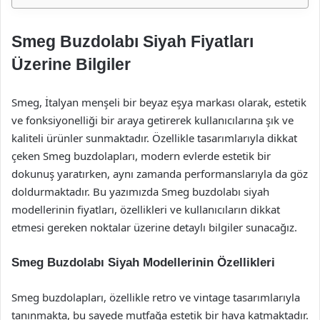
Smeg Buzdolabı Siyah Fiyatları
Üzerine Bilgiler
Smeg, İtalyan menşeli bir beyaz eşya markası olarak, estetik
ve fonksiyonelliği bir araya getirerek kullanıcılarına şık ve
kaliteli ürünler sunmaktadır. Özellikle tasarımlarıyla dikkat
çeken Smeg buzdolapları, modern evlerde estetik bir
dokunuş yaratırken, aynı zamanda performanslarıyla da göz
doldurmaktadır. Bu yazımızda Smeg buzdolabı siyah
modellerinin fiyatları, özellikleri ve kullanıcıların dikkat
etmesi gereken noktalar üzerine detaylı bilgiler sunacağız.
Smeg Buzdolabı Siyah Modellerinin Özellikleri
Smeg buzdolapları, özellikle retro ve vintage tasarımlarıyla
tanınmakta, bu sayede mutfağa estetik bir hava katmaktadır.