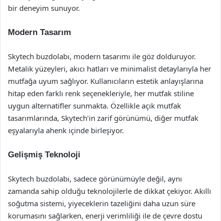
bir deneyim sunuyor.
Modern Tasarım
Skytech buzdolabı, modern tasarımı ile göz dolduruyor.
Metalik yüzeyleri, akıcı hatları ve minimalist detaylarıyla her
mutfağa uyum sağlıyor. Kullanıcıların estetik anlayışlarına
hitap eden farklı renk seçenekleriyle, her mutfak stiline
uygun alternatifler sunmakta. Özellikle açık mutfak
tasarımlarında, Skytech’in zarif görünümü, diğer mutfak
eşyalarıyla ahenk içinde birleşiyor.
Gelişmiş Teknoloji
Skytech buzdolabı, sadece görünümüyle değil, aynı
zamanda sahip olduğu teknolojilerle de dikkat çekiyor. Akıllı
soğutma sistemi, yiyeceklerin tazeliğini daha uzun süre
korumasını sağlarken, enerji verimliliği ile de çevre dostu