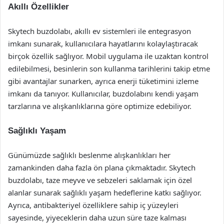
Akıllı Özellikler
Skytech buzdolabı, akıllı ev sistemleri ile entegrasyon
imkanı sunarak, kullanıcılara hayatlarını kolaylaştıracak
birçok özellik sağlıyor. Mobil uygulama ile uzaktan kontrol
edilebilmesi, besinlerin son kullanma tarihlerini takip etme
gibi avantajlar sunarken, ayrıca enerji tüketimini izleme
imkanı da tanıyor. Kullanıcılar, buzdolabını kendi yaşam
tarzlarına ve alışkanlıklarına göre optimize edebiliyor.
Sağlıklı Yaşam
Günümüzde sağlıklı beslenme alışkanlıkları her
zamankinden daha fazla ön plana çıkmaktadır. Skytech
buzdolabı, taze meyve ve sebzeleri saklamak için özel
alanlar sunarak sağlıklı yaşam hedeflerine katkı sağlıyor.
Ayrıca, antibakteriyel özelliklere sahip iç yüzeyleri
sayesinde, yiyeceklerin daha uzun süre taze kalması