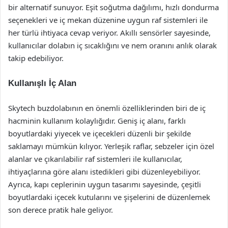
bir alternatif sunuyor. Eşit soğutma dağılımı, hızlı dondurma
seçenekleri ve iç mekan düzenine uygun raf sistemleri ile
her türlü ihtiyaca cevap veriyor. Akıllı sensörler sayesinde,
kullanıcılar dolabın iç sıcaklığını ve nem oranını anlık olarak
takip edebiliyor.
Kullanışlı İç Alan
Skytech buzdolabının en önemli özelliklerinden biri de iç
hacminin kullanım kolaylığıdır. Geniş iç alanı, farklı
boyutlardaki yiyecek ve içecekleri düzenli bir şekilde
saklamayı mümkün kılıyor. Yerleşik raflar, sebzeler için özel
alanlar ve çıkarılabilir raf sistemleri ile kullanıcılar,
ihtiyaçlarına göre alanı istedikleri gibi düzenleyebiliyor.
Ayrıca, kapı ceplerinin uygun tasarımı sayesinde, çeşitli
boyutlardaki içecek kutularını ve şişelerini de düzenlemek
son derece pratik hale geliyor.