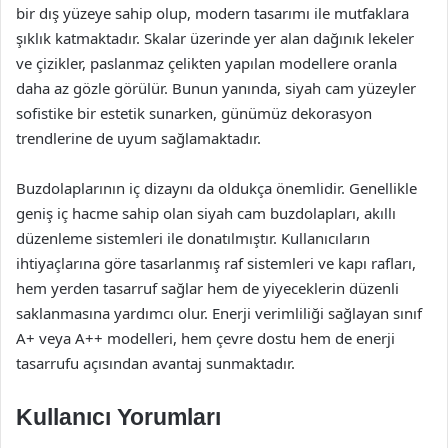
bir dış yüzeye sahip olup, modern tasarımı ile mutfaklara
şıklık katmaktadır. Skalar üzerinde yer alan dağınık lekeler
ve çizikler, paslanmaz çelikten yapılan modellere oranla
daha az gözle görülür. Bunun yanında, siyah cam yüzeyler
sofistike bir estetik sunarken, günümüz dekorasyon
trendlerine de uyum sağlamaktadır.
Buzdolaplarının iç dizaynı da oldukça önemlidir. Genellikle
geniş iç hacme sahip olan siyah cam buzdolapları, akıllı
düzenleme sistemleri ile donatılmıştır. Kullanıcıların
ihtiyaçlarına göre tasarlanmış raf sistemleri ve kapı rafları,
hem yerden tasarruf sağlar hem de yiyeceklerin düzenli
saklanmasına yardımcı olur. Enerji verimliliği sağlayan sınıf
A+ veya A++ modelleri, hem çevre dostu hem de enerji
tasarrufu açısından avantaj sunmaktadır.
Kullanıcı Yorumları