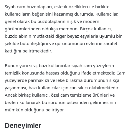
Siyah cam buzdolapları, estetik özellikleri ile birlikte
kullanıcıların beğenisini kazanmış durumda. Kullanıcılar,
genel olarak bu buzdolaplarının şık ve modern
görünümlerinden oldukça memnun. Birçok kullanıcı,
buzdolabının mutfaktaki diğer beyaz eşyalarla uyumlu bir
şekilde bütünleştiğini ve görünümünün evlerine zarafet
kattığını belirtmektedir.
Bunun yanı sıra, bazı kullanıcılar siyah cam yüzeylerin
temizlik konusunda hassas olduğunu ifade etmektedir. Cam
yüzeylerde parmak izi ve leke bırakma durumunun sıkça
yaşanması, bazı kullanıcılar için can sıkıcı olabilmektedir.
Ancak birkaç kullanıcı, özel cam temizleme ürünleri ve
bezleri kullanarak bu sorunun üstesinden gelinmesinin
mümkün olduğunu belirtiyor.
Deneyimler