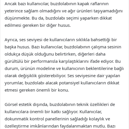
Ancak bazı kullanıcılar, buzdolabının kapak raflarının
yeterince sağlam olmadığını ve ağır ürünleri taşıyamadığını
düşünmekte. Bu da, buzdolabı seçimi yaparken dikkat
edilmesi gereken bir diğer husus.
Ayrıca, ses seviyesi de kullanıcıların sıklıkla bahsettiği bir
başka husus. Bazı kullanıcılar, buzdolabının çalışma sesinin
oldukça düşük olduğunu belirtirken, diğerleri daha
gürültülü bir performansla karşılaştıklarını ifade ediyor. Bu
durum, ürünün modeline ve kullanıcının beklentilerine bağlı
olarak değişiklik gösterebiliyor. Ses seviyesine dair yapılan
yorumlar, buzdolabı alacak potansiyel kullanıcıların dikkat
etmesi gereken önemli bir konu.
Görsel estetik dışında, buzdolabının teknik özellikleri de
kullanıcılara önemli bir katkı sağlıyor. Kullanıcılar,
dokunmatik kontrol panellerinin sağladığı kolaylık ve
özelleştirme imkânlarından faydalanmaktan mutlu. Bazı