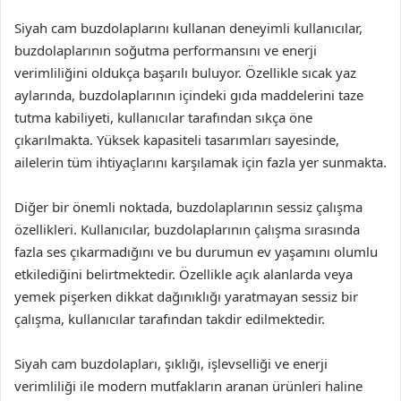
Siyah cam buzdolaplarını kullanan deneyimli kullanıcılar,
buzdolaplarının soğutma performansını ve enerji
verimliliğini oldukça başarılı buluyor. Özellikle sıcak yaz
aylarında, buzdolaplarının içindeki gıda maddelerini taze
tutma kabiliyeti, kullanıcılar tarafından sıkça öne
çıkarılmakta. Yüksek kapasiteli tasarımları sayesinde,
ailelerin tüm ihtiyaçlarını karşılamak için fazla yer sunmakta.
Diğer bir önemli noktada, buzdolaplarının sessiz çalışma
özellikleri. Kullanıcılar, buzdolaplarının çalışma sırasında
fazla ses çıkarmadığını ve bu durumun ev yaşamını olumlu
etkilediğini belirtmektedir. Özellikle açık alanlarda veya
yemek pişerken dikkat dağınıklığı yaratmayan sessiz bir
çalışma, kullanıcılar tarafından takdir edilmektedir.
Siyah cam buzdolapları, şıklığı, işlevselliği ve enerji
verimliliği ile modern mutfakların aranan ürünleri haline