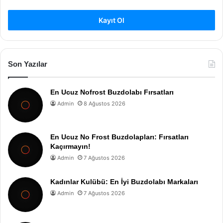
Kayıt Ol
Son Yazılar
En Ucuz Nofrost Buzdolabı Fırsatları
Admin
8 Ağustos 2026
En Ucuz No Frost Buzdolapları: Fırsatları
Kaçırmayın!
Admin
7 Ağustos 2026
Kadınlar Kulübü: En İyi Buzdolabı Markaları
Admin
7 Ağustos 2026