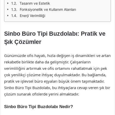
Tasarım ve Estetik
Fonksiyonellik ve Kullanım Alanları
Enerji Verimliliği
Sinbo Büro Tipi Buzdolabı: Pratik ve
Şık Çözümler
Günümüzde ofis hayatı, hızla değişen iş dinamikleri ve artan
rekabetle birlikte daha da gelişmiştir. Çalışanların
verimliliğini artırmak ve ofis ortamını rahatlatmak için pek
çok yenilikçi çözüme ihtiyaç duyulmaktadır. Bu bağlamda,
pratik ve işlevsel büro eşyaları büyük önem taşımaktadır.
Sinbo Büro Tipi Buzdolabı, bu ihtiyaçlara cevap veren şık bir
çözüm sunarak ofislerde yerini almaktadır.
Sinbo Büro Tipi Buzdolabı Nedir?