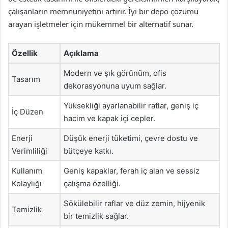
çalışanların memnuniyetini artırır. İyi bir depo çözümü
arayan işletmeler için mükemmel bir alternatif sunar.
Özellik
Açıklama
Modern ve şık görünüm, ofis
Tasarım
dekorasyonuna uyum sağlar.
Yüksekliği ayarlanabilir raflar, geniş iç
İç Düzen
hacim ve kapak içi cepler.
Enerji
Düşük enerji tüketimi, çevre dostu ve
Verimliliği
bütçeye katkı.
Kullanım
Geniş kapaklar, ferah iç alan ve sessiz
Kolaylığı
çalışma özelliği.
Sökülebilir raflar ve düz zemin, hijyenik
Temizlik
bir temizlik sağlar.