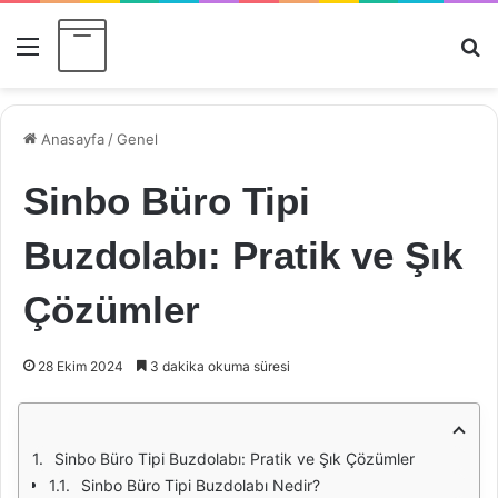
Menü
Ar
Anasayfa
/
Genel
Sinbo Büro Tipi
Buzdolabı: Pratik ve Şık
Çözümler
28 Ekim 2024
3 dakika okuma süresi
Sinbo Büro Tipi Buzdolabı: Pratik ve Şık Çözümler
Sinbo Büro Tipi Buzdolabı Nedir?