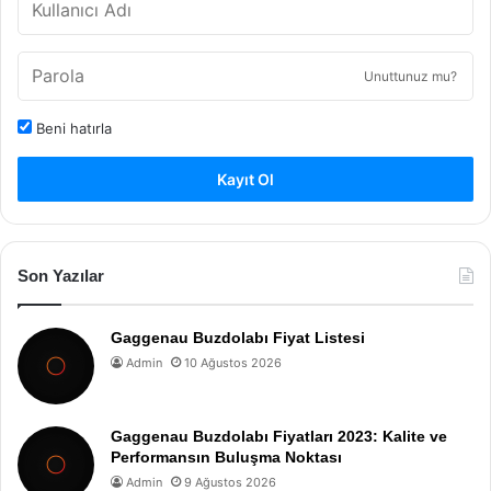
Unuttunuz mu?
Beni hatırla
Kayıt Ol
Son Yazılar
Gaggenau Buzdolabı Fiyat Listesi
Admin
10 Ağustos 2026
Gaggenau Buzdolabı Fiyatları 2023: Kalite ve
Performansın Buluşma Noktası
Admin
9 Ağustos 2026