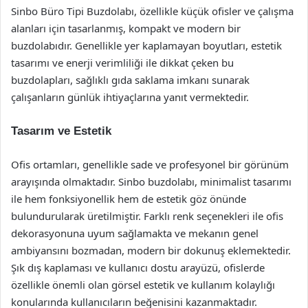
Sinbo Büro Tipi Buzdolabı, özellikle küçük ofisler ve çalışma
alanları için tasarlanmış, kompakt ve modern bir
buzdolabıdır. Genellikle yer kaplamayan boyutları, estetik
tasarımı ve enerji verimliliği ile dikkat çeken bu
buzdolapları, sağlıklı gıda saklama imkanı sunarak
çalışanların günlük ihtiyaçlarına yanıt vermektedir.
Tasarım ve Estetik
Ofis ortamları, genellikle sade ve profesyonel bir görünüm
arayışında olmaktadır. Sinbo buzdolabı, minimalist tasarımı
ile hem fonksiyonellik hem de estetik göz önünde
bulundurularak üretilmiştir. Farklı renk seçenekleri ile ofis
dekorasyonuna uyum sağlamakta ve mekanın genel
ambiyansını bozmadan, modern bir dokunuş eklemektedir.
Şık dış kaplaması ve kullanıcı dostu arayüzü, ofislerde
özellikle önemli olan görsel estetik ve kullanım kolaylığı
konularında kullanıcıların beğenisini kazanmaktadır.