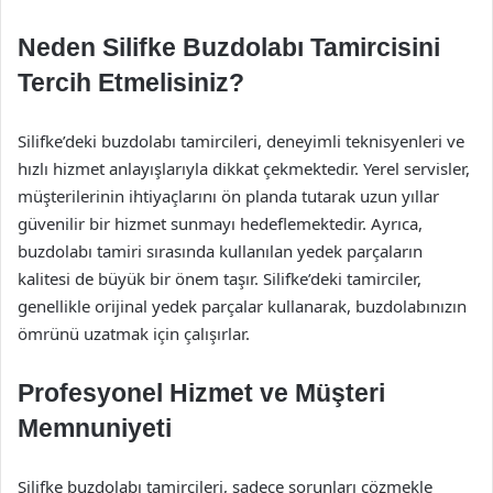
Neden Silifke Buzdolabı Tamircisini
Tercih Etmelisiniz?
Silifke’deki buzdolabı tamircileri, deneyimli teknisyenleri ve
hızlı hizmet anlayışlarıyla dikkat çekmektedir. Yerel servisler,
müşterilerinin ihtiyaçlarını ön planda tutarak uzun yıllar
güvenilir bir hizmet sunmayı hedeflemektedir. Ayrıca,
buzdolabı tamiri sırasında kullanılan yedek parçaların
kalitesi de büyük bir önem taşır. Silifke’deki tamirciler,
genellikle orijinal yedek parçalar kullanarak, buzdolabınızın
ömrünü uzatmak için çalışırlar.
Profesyonel Hizmet ve Müşteri
Memnuniyeti
Silifke buzdolabı tamircileri, sadece sorunları çözmekle