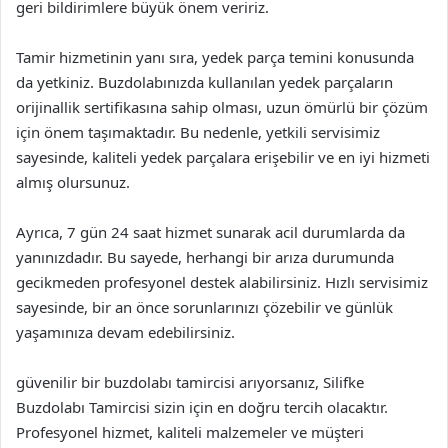
geri bildirimlere büyük önem veririz.
Tamir hizmetinin yanı sıra, yedek parça temini konusunda
da yetkiniz. Buzdolabınızda kullanılan yedek parçaların
orijinallik sertifikasına sahip olması, uzun ömürlü bir çözüm
için önem taşımaktadır. Bu nedenle, yetkili servisimiz
sayesinde, kaliteli yedek parçalara erişebilir ve en iyi hizmeti
almış olursunuz.
Ayrıca, 7 gün 24 saat hizmet sunarak acil durumlarda da
yanınızdadır. Bu sayede, herhangi bir arıza durumunda
gecikmeden profesyonel destek alabilirsiniz. Hızlı servisimiz
sayesinde, bir an önce sorunlarınızı çözebilir ve günlük
yaşamınıza devam edebilirsiniz.
güvenilir bir buzdolabı tamircisi arıyorsanız, Silifke
Buzdolabı Tamircisi sizin için en doğru tercih olacaktır.
Profesyonel hizmet, kaliteli malzemeler ve müşteri