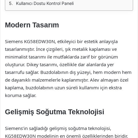
Kullanıcı Dostu Kontrol Paneli
Modern Tasarım
Siemens KG58EDW30N, etkileyici bir estetik anlayışla
tasarlanmıştır. İnce çizgileri, şık metalik kaplaması ve
minimalist tasarımı ile mutfaklarda zarif bir görünüm
oluşturur. Dikey tasarımı, özellikle dar alanlarda yer
tasarrufu sağlar. Buzdolabının dış yüzeyi, hem modern hem
de dayanıklı malzemelerle kaplanmıştır. Alev almayan özel
kaplama, buzdolabının uzun süreli kullanımı için ekstra
koruma sağlar.
Gelişmiş Soğutma Teknolojisi
Siemens’in sağladığı gelişmiş soğutma teknolojisi,
KG58EDW30N modelinin en önemli özelliklerinden biridir.