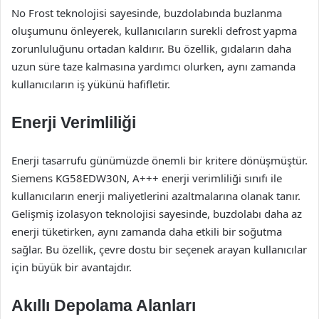
No Frost teknolojisi sayesinde, buzdolabında buzlanma
oluşumunu önleyerek, kullanıcıların surekli defrost yapma
zorunluluğunu ortadan kaldırır. Bu özellik, gıdaların daha
uzun süre taze kalmasına yardımcı olurken, aynı zamanda
kullanıcıların iş yükünü hafifletir.
Enerji Verimliliği
Enerji tasarrufu günümüzde önemli bir kritere dönüşmüştür.
Siemens KG58EDW30N, A+++ enerji verimliliği sınıfı ile
kullanıcıların enerji maliyetlerini azaltmalarına olanak tanır.
Gelişmiş izolasyon teknolojisi sayesinde, buzdolabı daha az
enerji tüketirken, aynı zamanda daha etkili bir soğutma
sağlar. Bu özellik, çevre dostu bir seçenek arayan kullanıcılar
için büyük bir avantajdır.
Akıllı Depolama Alanları