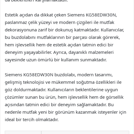
Estetik açıdan da dikkat çeken Siemens KG58EDW30N,
paslanmaz çelik yüzeyi ve modern çizgileri ile mutfak
dekorasyonuna zarif bir dokunuş katmaktadır. Kullanıcılar,
bu buzdolabını mutfaklarının bir parçası olarak görerek,
hem işlevsellik hem de estetik açıdan tatmin edici bir
deneyim yaşayabilirler. Ayrıca, dayanıklı malzemeleri
sayesinde uzun ömürlü bir kullanım sunmaktadır.
Siemens KG58EDW30N buzdolabı, modern tasarımı,
gelişmiş teknolojisi ve mükemmel soğutma özellikleri ile
göz doldurmaktadır. Kullanıcıların beklentilerine uygun
çözümler sunan bu ürün, hem işlevsellik hem de görsellik
açısından tatmin edici bir deneyim sağlamaktadır. Bu
nedenle mutfak yeni bir görünüm kazanmak isteyenler için
ideal bir tercih olmaktadır.