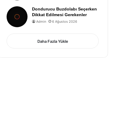
Dondurucu Buzdolabı Seçerken
Dikkat Edilmesi Gerekenler
Admin
6 Ağustos 2026
Daha Fazla Yükle