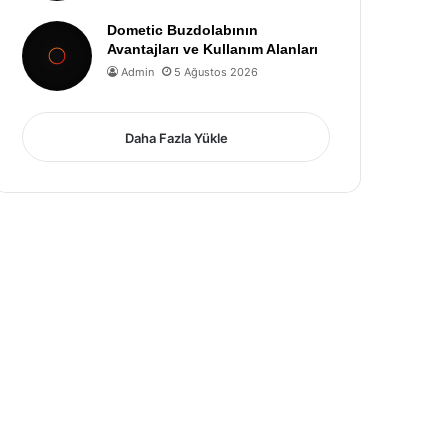
Dometic Buzdolabının
Avantajları ve Kullanım Alanları
Admin
5 Ağustos 2026
Daha Fazla Yükle