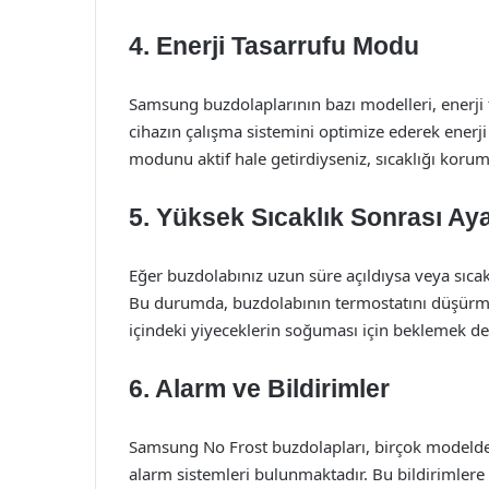
4. Enerji Tasarrufu Modu
Samsung buzdolaplarının bazı modelleri, enerji
cihazın çalışma sistemini optimize ederek enerji 
modunu aktif hale getirdiyseniz, sıcaklığı koru
5. Yüksek Sıcaklık Sonrası Aya
Eğer buzdolabınız uzun süre açıldıysa veya sıcak 
Bu durumda, buzdolabının termostatını düşürmen
içindeki yiyeceklerin soğuması için beklemek de
6. Alarm ve Bildirimler
Samsung No Frost buzdolapları, birçok modelde s
alarm sistemleri bulunmaktadır. Bu bildirimlere 