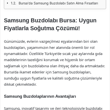
Bursa'da Samsung Buzdolabı Satın Alma Fırsatları
Samsung Buzdolabı Bursa: Uygun
Fiyatlarla Soğutma Çözümü!
Günümüzde, evlerin vazgeçilmez eşyalarından biri olan
buzdolapları, yaşamımızın her alanında önemli bir rol
oynamaktadır. Özellikle Türkiye’de sıcak yaz aylarında gıda
maddelerinin tazeliğini korumak ve hijyenik bir ortam
sağlamak için buzdolabına olan ihtiyaç daha da artmaktadır.
Bursa’da ikamet edenler için Samsung buzdolapları,
sunduğu uygun fiyatlarla ve kaliteli soğutma çözümleriyle
dikkat çekmektedir.
Samsung Buzdolaplarının Avantajları
Samsung, inovatif tasarımı ve ileri teknolojisiyle buzdolabı