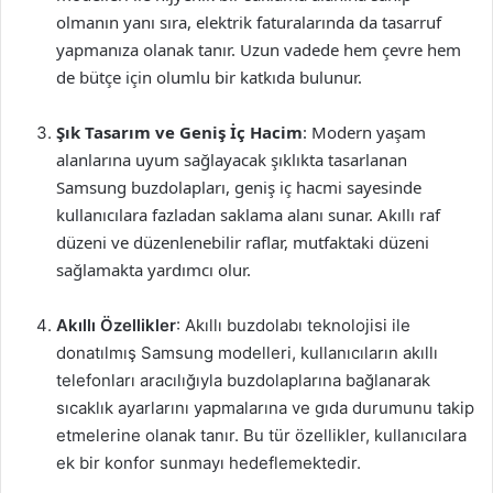
olmanın yanı sıra, elektrik faturalarında da tasarruf
yapmanıza olanak tanır. Uzun vadede hem çevre hem
de bütçe için olumlu bir katkıda bulunur.
Şık Tasarım ve Geniş İç Hacim
: Modern yaşam
alanlarına uyum sağlayacak şıklıkta tasarlanan
Samsung buzdolapları, geniş iç hacmi sayesinde
kullanıcılara fazladan saklama alanı sunar. Akıllı raf
düzeni ve düzenlenebilir raflar, mutfaktaki düzeni
sağlamakta yardımcı olur.
Akıllı Özellikler
: Akıllı buzdolabı teknolojisi ile
donatılmış Samsung modelleri, kullanıcıların akıllı
telefonları aracılığıyla buzdolaplarına bağlanarak
sıcaklık ayarlarını yapmalarına ve gıda durumunu takip
etmelerine olanak tanır. Bu tür özellikler, kullanıcılara
ek bir konfor sunmayı hedeflemektedir.