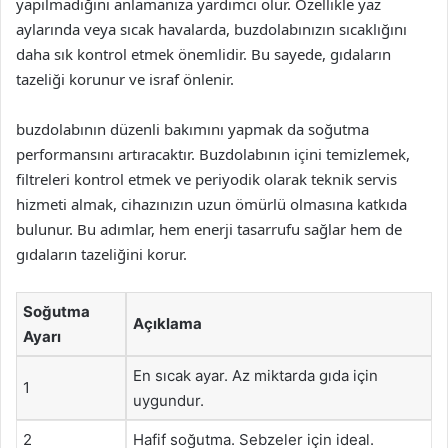
yapılmadığını anlamanıza yardımcı olur. Özellikle yaz
aylarında veya sıcak havalarda, buzdolabınızın sıcaklığını
daha sık kontrol etmek önemlidir. Bu sayede, gıdaların
tazeliği korunur ve israf önlenir.
buzdolabının düzenli bakımını yapmak da soğutma
performansını artıracaktır. Buzdolabının içini temizlemek,
filtreleri kontrol etmek ve periyodik olarak teknik servis
hizmeti almak, cihazınızın uzun ömürlü olmasına katkıda
bulunur. Bu adımlar, hem enerji tasarrufu sağlar hem de
gıdaların tazeliğini korur.
Soğutma
Açıklama
Ayarı
En sıcak ayar. Az miktarda gıda için
1
uygundur.
2
Hafif soğutma. Sebzeler için ideal.