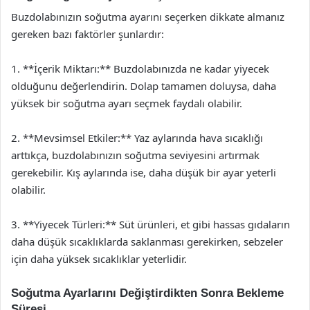
Buzdolabınızın soğutma ayarını seçerken dikkate almanız
gereken bazı faktörler şunlardır:
1. **İçerik Miktarı:** Buzdolabınızda ne kadar yiyecek
olduğunu değerlendirin. Dolap tamamen doluysa, daha
yüksek bir soğutma ayarı seçmek faydalı olabilir.
2. **Mevsimsel Etkiler:** Yaz aylarında hava sıcaklığı
arttıkça, buzdolabınızın soğutma seviyesini artırmak
gerekebilir. Kış aylarında ise, daha düşük bir ayar yeterli
olabilir.
3. **Yiyecek Türleri:** Süt ürünleri, et gibi hassas gıdaların
daha düşük sıcaklıklarda saklanması gerekirken, sebzeler
için daha yüksek sıcaklıklar yeterlidir.
Soğutma Ayarlarını Değiştirdikten Sonra Bekleme
Süresi