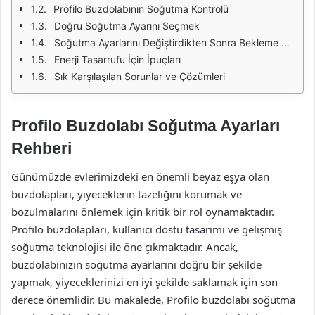
Profilo Buzdolabının Soğutma Kontrolü
Doğru Soğutma Ayarını Seçmek
Soğutma Ayarlarını Değiştirdikten Sonra Bekleme Süresi
Enerji Tasarrufu İçin İpuçları
Sık Karşılaşılan Sorunlar ve Çözümleri
Profilo Buzdolabı Soğutma Ayarları
Rehberi
Günümüzde evlerimizdeki en önemli beyaz eşya olan
buzdolapları, yiyeceklerin tazeliğini korumak ve
bozulmalarını önlemek için kritik bir rol oynamaktadır.
Profilo buzdolapları, kullanıcı dostu tasarımı ve gelişmiş
soğutma teknolojisi ile öne çıkmaktadır. Ancak,
buzdolabınızın soğutma ayarlarını doğru bir şekilde
yapmak, yiyeceklerinizi en iyi şekilde saklamak için son
derece önemlidir. Bu makalede, Profilo buzdolabı soğutma