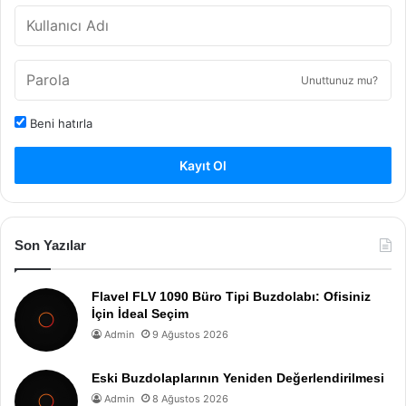
Unuttunuz mu?
Beni hatırla
Kayıt Ol
Son Yazılar
Flavel FLV 1090 Büro Tipi Buzdolabı: Ofisiniz
İçin İdeal Seçim
Admin
9 Ağustos 2026
Eski Buzdolaplarının Yeniden Değerlendirilmesi
Admin
8 Ağustos 2026