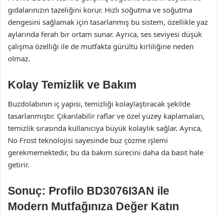
gıdalarınızın tazeliğini korur. Hızlı soğutma ve soğutma
dengesini sağlamak için tasarlanmış bu sistem, özellikle yaz
aylarında ferah bir ortam sunar. Ayrıca, ses seviyesi düşük
çalışma özelliği ile de mutfakta gürültü kirliliğine neden
olmaz.
Kolay Temizlik ve Bakım
Buzdolabının iç yapısı, temizliği kolaylaştıracak şekilde
tasarlanmıştır. Çıkarılabilir raflar ve özel yüzey kaplamaları,
temizlik sırasında kullanıcıya büyük kolaylık sağlar. Ayrıca,
No Frost teknolojisi sayesinde buz çözme işlemi
gerekmemektedir, bu da bakım sürecini daha da basit hale
getirir.
Sonuç: Profilo BD3076I3AN ile
Modern Mutfağınıza Değer Katın