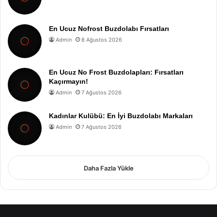
En Ucuz Nofrost Buzdolabı Fırsatları
Admin
8 Ağustos 2026
En Ucuz No Frost Buzdolapları: Fırsatları
Kaçırmayın!
Admin
7 Ağustos 2026
Kadınlar Kulübü: En İyi Buzdolabı Markaları
Admin
7 Ağustos 2026
Daha Fazla Yükle