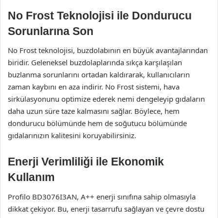
No Frost Teknolojisi ile Dondurucu
Sorunlarına Son
No Frost teknolojisi, buzdolabının en büyük avantajlarından
biridir. Geleneksel buzdolaplarında sıkça karşılaşılan
buzlanma sorunlarını ortadan kaldırarak, kullanıcıların
zaman kaybını en aza indirir. No Frost sistemi, hava
sirkülasyonunu optimize ederek nemi dengeleyip gıdaların
daha uzun süre taze kalmasını sağlar. Böylece, hem
dondurucu bölümünde hem de soğutucu bölümünde
gıdalarınızın kalitesini koruyabilirsiniz.
Enerji Verimliliği ile Ekonomik
Kullanım
Profilo BD3076I3AN, A++ enerji sınıfına sahip olmasıyla
dikkat çekiyor. Bu, enerji tasarrufu sağlayan ve çevre dostu