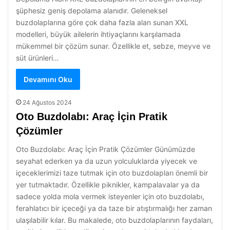
şüphesiz geniş depolama alanıdır. Geleneksel
buzdolaplarına göre çok daha fazla alan sunan XXL
modelleri, büyük ailelerin ihtiyaçlarını karşılamada
mükemmel bir çözüm sunar. Özellikle et, sebze, meyve ve
süt ürünleri…
Devamını Oku
24 Ağustos 2024
Oto Buzdolabı: Araç İçin Pratik
Çözümler
Oto Buzdolabı: Araç İçin Pratik Çözümler Günümüzde
seyahat ederken ya da uzun yolculuklarda yiyecek ve
içeceklerimizi taze tutmak için oto buzdolapları önemli bir
yer tutmaktadır. Özellikle piknikler, kampalavalar ya da
sadece yolda mola vermek isteyenler için oto buzdolabı,
ferahlatıcı bir içeceği ya da taze bir atıştırmalığı her zaman
ulaşılabilir kılar. Bu makalede, oto buzdolaplarının faydaları,