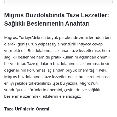
Migros Buzdolabında Taze Lezzetler:
Sağlıklı Beslenmenin Anahtarı
Migros, Türkiye’deki en büyük perakende zincirlerinden biri
olarak, geniş ürün yelpazesiyle her türlü ihtiyaca cevap
vermektedir. Buzdolabında saklanan taze lezzetler ise, hem
sağlıklı beslenme hem de pratik kullanım açısından önemli
bir yer tutar. Taze gıdaların buzdolabında saklanması, besin
değerlerinin korunması açısından büyük önem taşır. Peki,
Migros buzdolabında taze lezzetler neler, bu lezzetleri nasıl
en iyi şekilde tüketebiliriz? İşte bu yazıda, Migros’un
sunduğu taze ürünlerin önemini, çeşitlerini ve sağlıklı
beslenme üzerindeki etkilerini ele alacağız.
Taze Ürünlerin Önemi