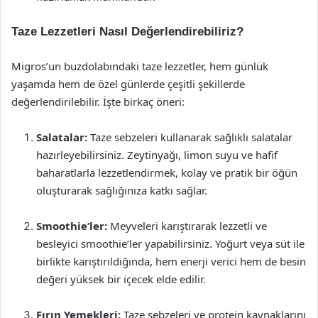
Taze Lezzetleri Nasıl Değerlendirebiliriz?
Migros’un buzdolabındaki taze lezzetler, hem günlük
yaşamda hem de özel günlerde çeşitli şekillerde
değerlendirilebilir. İşte birkaç öneri:
Salatalar:
Taze sebzeleri kullanarak sağlıklı salatalar
hazırleyebilirsiniz. Zeytinyağı, limon suyu ve hafif
baharatlarla lezzetlendirmek, kolay ve pratik bir öğün
oluşturarak sağlığınıza katkı sağlar.
Smoothie’ler:
Meyveleri karıştırarak lezzetli ve
besleyici smoothie’ler yapabilirsiniz. Yoğurt veya süt ile
birlikte karıştırıldığında, hem enerji verici hem de besin
değeri yüksek bir içecek elde edilir.
Fırın Yemekleri:
Taze sebzeleri ve protein kaynaklarını