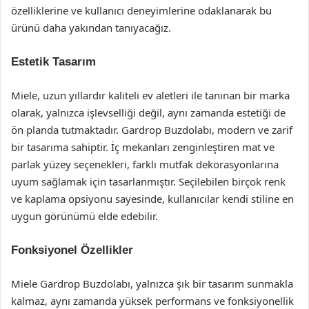
özelliklerine ve kullanıcı deneyimlerine odaklanarak bu
ürünü daha yakından tanıyacağız.
Estetik Tasarım
Miele, uzun yıllardır kaliteli ev aletleri ile tanınan bir marka
olarak, yalnızca işlevselliği değil, aynı zamanda estetiği de
ön planda tutmaktadır. Gardrop Buzdolabı, modern ve zarif
bir tasarıma sahiptir. İç mekanları zenginleştiren mat ve
parlak yüzey seçenekleri, farklı mutfak dekorasyonlarına
uyum sağlamak için tasarlanmıştır. Seçilebilen birçok renk
ve kaplama opsiyonu sayesinde, kullanıcılar kendi stiline en
uygun görünümü elde edebilir.
Fonksiyonel Özellikler
Miele Gardrop Buzdolabı, yalnızca şık bir tasarım sunmakla
kalmaz, aynı zamanda yüksek performans ve fonksiyonellik