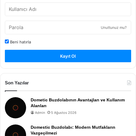
Unuttunuz mu?
Beni hatırla
Kayıt Ol
Son Yazılar
Dometic Buzdolabının Avantajları ve Kullanım
Alanları
Admin
5 Ağustos 2026
Domestic Buzdolabı: Modern Mutfakların
Vazgeçilmezi