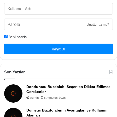
Unuttunuz mu?
Beni hatırla
Kayıt Ol
Son Yazılar
Dondurucu Buzdolabı Seçerken Dikkat Edilmesi
Gerekenler
Admin
6 Ağustos 2026
Dometic Buzdolabının Avantajları ve Kullanım
Alanları