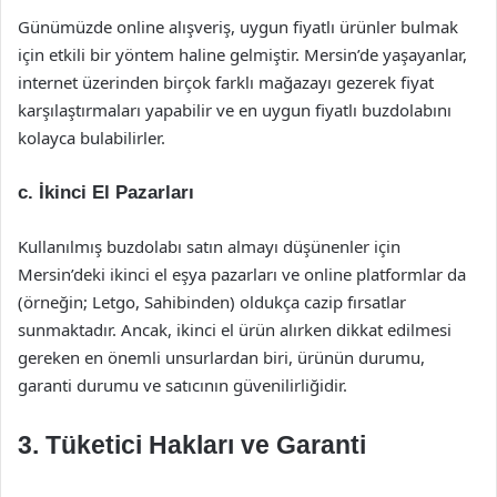
Günümüzde online alışveriş, uygun fiyatlı ürünler bulmak
için etkili bir yöntem haline gelmiştir. Mersin’de yaşayanlar,
internet üzerinden birçok farklı mağazayı gezerek fiyat
karşılaştırmaları yapabilir ve en uygun fiyatlı buzdolabını
kolayca bulabilirler.
c. İkinci El Pazarları
Kullanılmış buzdolabı satın almayı düşünenler için
Mersin’deki ikinci el eşya pazarları ve online platformlar da
(örneğin; Letgo, Sahibinden) oldukça cazip fırsatlar
sunmaktadır. Ancak, ikinci el ürün alırken dikkat edilmesi
gereken en önemli unsurlardan biri, ürünün durumu,
garanti durumu ve satıcının güvenilirliğidir.
3. Tüketici Hakları ve Garanti