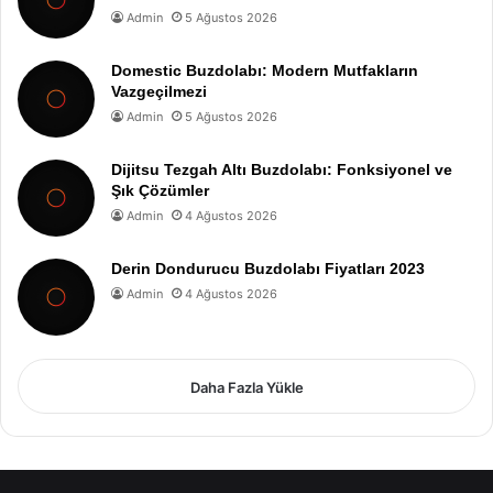
Admin
5 Ağustos 2026
Domestic Buzdolabı: Modern Mutfakların
Vazgeçilmezi
Admin
5 Ağustos 2026
Dijitsu Tezgah Altı Buzdolabı: Fonksiyonel ve
Şık Çözümler
Admin
4 Ağustos 2026
Derin Dondurucu Buzdolabı Fiyatları 2023
Admin
4 Ağustos 2026
Daha Fazla Yükle