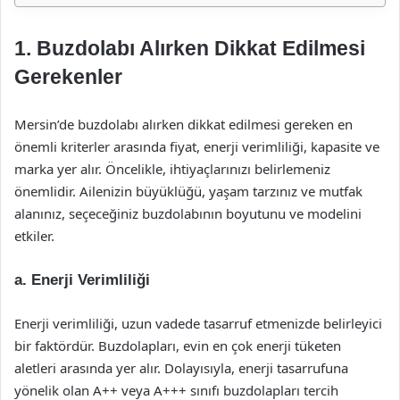
1. Buzdolabı Alırken Dikkat Edilmesi
Gerekenler
Mersin’de buzdolabı alırken dikkat edilmesi gereken en
önemli kriterler arasında fiyat, enerji verimliliği, kapasite ve
marka yer alır. Öncelikle, ihtiyaçlarınızı belirlemeniz
önemlidir. Ailenizin büyüklüğü, yaşam tarzınız ve mutfak
alanınız, seçeceğiniz buzdolabının boyutunu ve modelini
etkiler.
a. Enerji Verimliliği
Enerji verimliliği, uzun vadede tasarruf etmenizde belirleyici
bir faktördür. Buzdolapları, evin en çok enerji tüketen
aletleri arasında yer alır. Dolayısıyla, enerji tasarrufuna
yönelik olan A++ veya A+++ sınıfı buzdolapları tercih