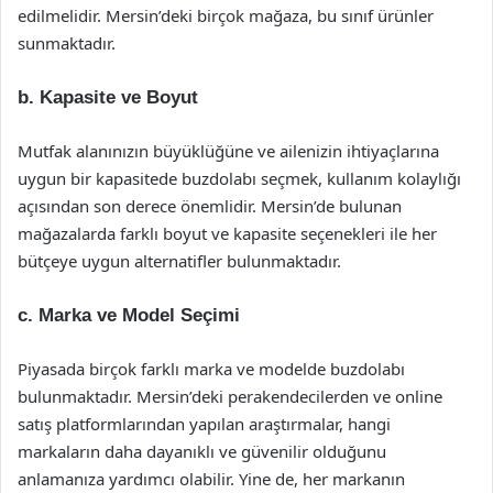
edilmelidir. Mersin’deki birçok mağaza, bu sınıf ürünler
sunmaktadır.
b. Kapasite ve Boyut
Mutfak alanınızın büyüklüğüne ve ailenizin ihtiyaçlarına
uygun bir kapasitede buzdolabı seçmek, kullanım kolaylığı
açısından son derece önemlidir. Mersin’de bulunan
mağazalarda farklı boyut ve kapasite seçenekleri ile her
bütçeye uygun alternatifler bulunmaktadır.
c. Marka ve Model Seçimi
Piyasada birçok farklı marka ve modelde buzdolabı
bulunmaktadır. Mersin’deki perakendecilerden ve online
satış platformlarından yapılan araştırmalar, hangi
markaların daha dayanıklı ve güvenilir olduğunu
anlamanıza yardımcı olabilir. Yine de, her markanın