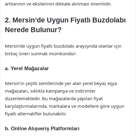
artılarının ve eksilerinin dikkate alınması önemlidir.
2. Mersin’de Uygun Fiyatlı Buzdolabı
Nerede Bulunur?
Mersin’de uygun fiyatlı buzdolabı arayışında olanlar için
birkaç öneri sunmak mümkündür:
a. Yerel Mağazalar
Mersin’in çeşitli semtlerinde yer alan yerel beyaz eşya
mağazaları, sıklıkla kampanya ve indirimler
düzenlemektedir. Bu mağazalarda yapılan fiyat
karşılaştırmalarında, markalara ve modellere göre uygun
fiyatlı alternatifler bulunabilir.
b. Online Alışveriş Platformları