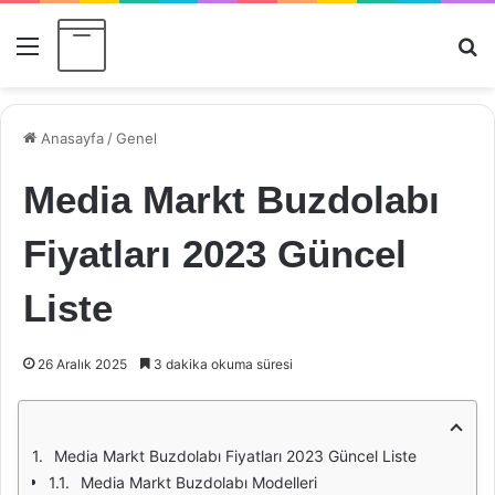
Menü
Ar
Anasayfa
/
Genel
Media Markt Buzdolabı
Fiyatları 2023 Güncel
Liste
26 Aralık 2025
3 dakika okuma süresi
Media Markt Buzdolabı Fiyatları 2023 Güncel Liste
Media Markt Buzdolabı Modelleri