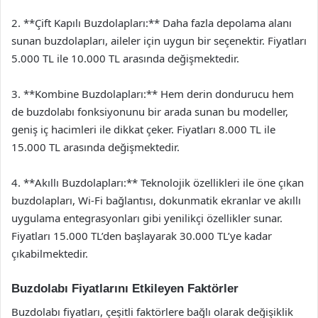
2. **Çift Kapılı Buzdolapları:** Daha fazla depolama alanı
sunan buzdolapları, aileler için uygun bir seçenektir. Fiyatları
5.000 TL ile 10.000 TL arasında değişmektedir.
3. **Kombine Buzdolapları:** Hem derin dondurucu hem
de buzdolabı fonksiyonunu bir arada sunan bu modeller,
geniş iç hacimleri ile dikkat çeker. Fiyatları 8.000 TL ile
15.000 TL arasında değişmektedir.
4. **Akıllı Buzdolapları:** Teknolojik özellikleri ile öne çıkan
buzdolapları, Wi-Fi bağlantısı, dokunmatik ekranlar ve akıllı
uygulama entegrasyonları gibi yenilikçi özellikler sunar.
Fiyatları 15.000 TL’den başlayarak 30.000 TL’ye kadar
çıkabilmektedir.
Buzdolabı Fiyatlarını Etkileyen Faktörler
Buzdolabı fiyatları, çeşitli faktörlere bağlı olarak değişiklik