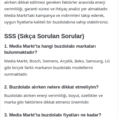
alırken dikkat edilmesi gereken faktörler arasında enerji
verimliliği, garanti süresi ve ihtiyaç analizi yer almaktadır.
Media Markt’taki kampanya ve indirimleri takip ederek,
uygun fiyatlarla kaliteli bir buzdolabına sahip olabilirsiniz.
SSS (Sıkça Sorulan Sorular)
1. Media Markt’ta hangi buzdolabı markaları
bulunmaktadır?
Media Markt, Bosch, Siemens, Arçelik, Beko, Samsung, LG
gibi birçok farklı markanın buzdolabı modellerini
sunmaktadır.
2. Buzdolabı alırken nelere dikkat etmeliyim?
Buzdolabı alırken enerji verimliliği, boyut, özellikler ve
marka gibi faktörlere dikkat etmeniz önemlidir.
3. Media Markt’ta buzdolabı fiyatları ne kadar?