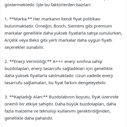
göstermektedir. İşte bu faktörlerden bazıları:
1. **Marka:** Her markanın kendi fiyat politikası
bulunmaktadır. Örneğin, Bosch, Siemens gibi premium
markalar genellikle daha yüksek fiyatlarla satışa sunulurken,
Arçelik veya Beko gibi yerli markalar daha uygun fiyatlı
seçenekler sunabilir.
2. **Enerji Verimliliği:** A+++ enerji sınıfına sahip
buzdolapları, enerji tasarrufu sağladıkları için genellikle
daha yüksek fiyatlarla satılmaktadır. Uzun vadede enerji
tasarrufu sağlamaları, bu fiyat farkını dengeleyebilir.
3. **Kapladığı Alan:** Buzdolabının boyutu, fiyat üzerinde
önemli bir etkiye sahiptir. Daha büyük buzdolapları, daha
fazla malzeme ve teknoloji kullanımı gerektirdiğinden,
genellikle daha pahalıdır.