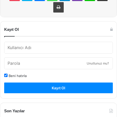
Yazdır
Kayıt Ol
Unuttunuz mu?
Beni hatırla
Kayıt Ol
Son Yazılar