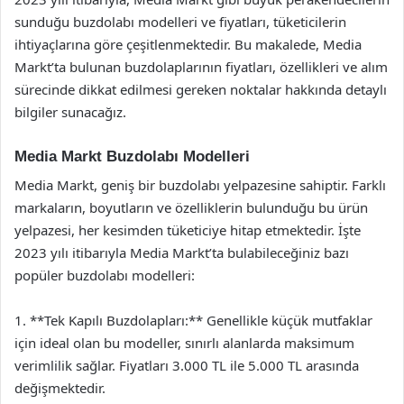
sunduğu buzdolabı modelleri ve fiyatları, tüketicilerin
ihtiyaçlarına göre çeşitlenmektedir. Bu makalede, Media
Markt’ta bulunan buzdolaplarının fiyatları, özellikleri ve alım
sürecinde dikkat edilmesi gereken noktalar hakkında detaylı
bilgiler sunacağız.
Media Markt Buzdolabı Modelleri
Media Markt, geniş bir buzdolabı yelpazesine sahiptir. Farklı
markaların, boyutların ve özelliklerin bulunduğu bu ürün
yelpazesi, her kesimden tüketiciye hitap etmektedir. İşte
2023 yılı itibarıyla Media Markt’ta bulabileceğiniz bazı
popüler buzdolabı modelleri:
1. **Tek Kapılı Buzdolapları:** Genellikle küçük mutfaklar
için ideal olan bu modeller, sınırlı alanlarda maksimum
verimlilik sağlar. Fiyatları 3.000 TL ile 5.000 TL arasında
değişmektedir.