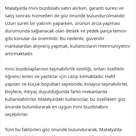
Malatya’da mini buzdolabı satın alırken, garanti süresi ve
satış sonrası hizmetleri de göz önünde bulundurulmalıdır.
Uzun süreli bir yatırım yaparken, ürünün arıza yapması
durumunda sağlanacak olan destek ve yedek parça temini
gibi konular da önemlidir. Bu nedenle, güvenilir
markalardan alışveriş yapmak, kullanıcıların memnuniyetini
artırmaktadır.
mini buzdolaplarının taşınabilirlik özelliği, onları özellikle
öğrenci evleri ve yazlıklar için cazip kılmaktadır. Hafif
yapıları ve küçük boyutları sayesinde, kolayca taşınabilirler.
Böylece, ihtiyaç duyulduğunda farklı mekanlarda
kullanılabilirler. Malatya’daki kullanıcılar, bu özellikleri göz
önünde bulundurarak en uygun mini buzdolabını
seçebilirler.
Tüm bu faktörleri göz önünde bulundurarak, Malatya’da