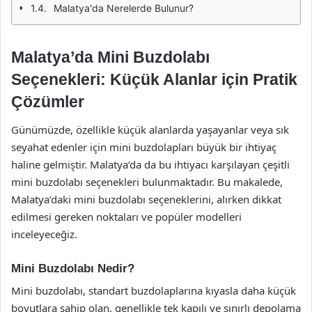
Malatya'da Nerelerde Bulunur?
Malatya’da Mini Buzdolabı
Seçenekleri: Küçük Alanlar için Pratik
Çözümler
Günümüzde, özellikle küçük alanlarda yaşayanlar veya sık
seyahat edenler için mini buzdolapları büyük bir ihtiyaç
haline gelmiştir. Malatya’da da bu ihtiyacı karşılayan çeşitli
mini buzdolabı seçenekleri bulunmaktadır. Bu makalede,
Malatya’daki mini buzdolabı seçeneklerini, alırken dikkat
edilmesi gereken noktaları ve popüler modelleri
inceleyeceğiz.
Mini Buzdolabı Nedir?
Mini buzdolabı, standart buzdolaplarına kıyasla daha küçük
boyutlara sahip olan, genellikle tek kapılı ve sınırlı depolama