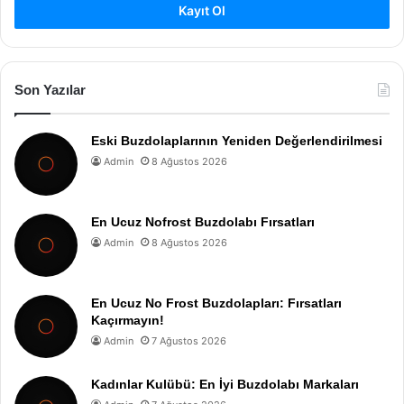
Kayıt Ol
Son Yazılar
Eski Buzdolaplarının Yeniden Değerlendirilmesi
Admin
8 Ağustos 2026
En Ucuz Nofrost Buzdolabı Fırsatları
Admin
8 Ağustos 2026
En Ucuz No Frost Buzdolapları: Fırsatları
Kaçırmayın!
Admin
7 Ağustos 2026
Kadınlar Kulübü: En İyi Buzdolabı Markaları