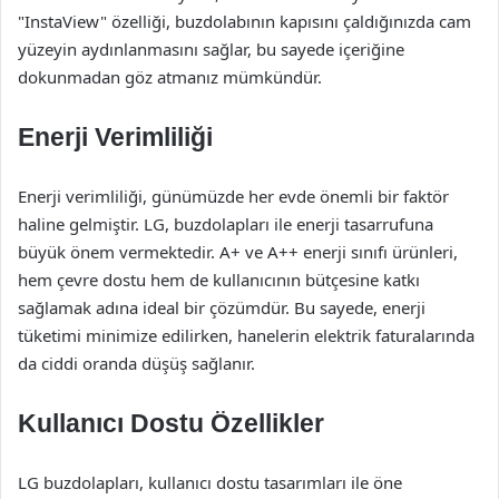
"InstaView" özelliği, buzdolabının kapısını çaldığınızda cam
yüzeyin aydınlanmasını sağlar, bu sayede içeriğine
dokunmadan göz atmanız mümkündür.
Enerji Verimliliği
Enerji verimliliği, günümüzde her evde önemli bir faktör
haline gelmiştir. LG, buzdolapları ile enerji tasarrufuna
büyük önem vermektedir. A+ ve A++ enerji sınıfı ürünleri,
hem çevre dostu hem de kullanıcının bütçesine katkı
sağlamak adına ideal bir çözümdür. Bu sayede, enerji
tüketimi minimize edilirken, hanelerin elektrik faturalarında
da ciddi oranda düşüş sağlanır.
Kullanıcı Dostu Özellikler
LG buzdolapları, kullanıcı dostu tasarımları ile öne