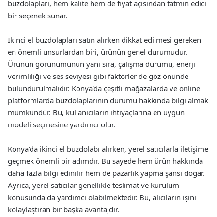
buzdolapları, hem kalite hem de fiyat açısından tatmin edici
bir seçenek sunar.
İkinci el buzdolapları satın alırken dikkat edilmesi gereken
en önemli unsurlardan biri, ürünün genel durumudur.
Ürünün görünümünün yanı sıra, çalışma durumu, enerji
verimliliği ve ses seviyesi gibi faktörler de göz önünde
bulundurulmalıdır. Konya’da çeşitli mağazalarda ve online
platformlarda buzdolaplarının durumu hakkında bilgi almak
mümkündür. Bu, kullanıcıların ihtiyaçlarına en uygun
modeli seçmesine yardımcı olur.
Konya’da ikinci el buzdolabı alırken, yerel satıcılarla iletişime
geçmek önemli bir adımdır. Bu sayede hem ürün hakkında
daha fazla bilgi edinilir hem de pazarlık yapma şansı doğar.
Ayrıca, yerel satıcılar genellikle teslimat ve kurulum
konusunda da yardımcı olabilmektedir. Bu, alıcıların işini
kolaylaştıran bir başka avantajdır.