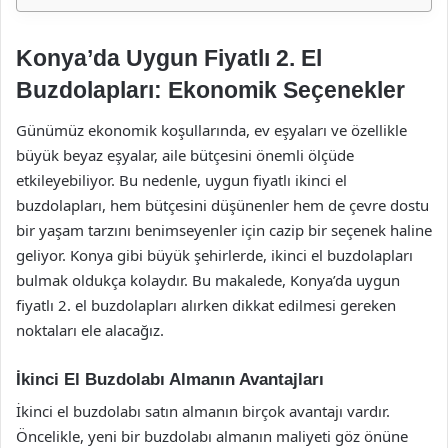
Konya’da Uygun Fiyatlı 2. El
Buzdolapları: Ekonomik Seçenekler
Günümüz ekonomik koşullarında, ev eşyaları ve özellikle
büyük beyaz eşyalar, aile bütçesini önemli ölçüde
etkileyebiliyor. Bu nedenle, uygun fiyatlı ikinci el
buzdolapları, hem bütçesini düşünenler hem de çevre dostu
bir yaşam tarzını benimseyenler için cazip bir seçenek haline
geliyor. Konya gibi büyük şehirlerde, ikinci el buzdolapları
bulmak oldukça kolaydır. Bu makalede, Konya’da uygun
fiyatlı 2. el buzdolapları alırken dikkat edilmesi gereken
noktaları ele alacağız.
İkinci El Buzdolabı Almanın Avantajları
İkinci el buzdolabı satın almanın birçok avantajı vardır.
Öncelikle, yeni bir buzdolabı almanın maliyeti göz önüne