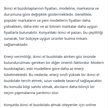
İkinci el buzdolaplarının fiyatları, modeline, markasına ve
durumuna göre değişiklik göstermektedir. Genellikle,
popüler markaların ve yeni modellerin fiyatları daha
yüksekken, daha eski ve az bilinen markalar daha uygun
fiyatlarla bulunabilir. Konya’daki ikinci el pazarı, bu çeşitliliği
sunarak, her bütçeye uygun ürünler bulma imkanı
sağlamaktadır.
Enerji verimliliği, ikinci el buzdolabı alırken göz önünde
bulundurulması gereken bir diğer önemli faktördür. Modern
buzdolapları, eski modellere göre daha az enerji
tüketmektedir. Bu nedenle, enerji sınıfı yüksek bir ikinci el
buzdolabı tercih etmek, uzun vadede tasarruf sağlayacaktır.
Bu konuda bilgi sahibi olmak, alıcıların daha bilinçli bir
seçim yapmalarına yardımcı olur.
Konya’da ikinci el buzdolabı almak isteyenler için online