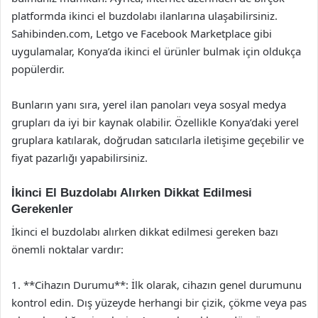
platformda ikinci el buzdolabı ilanlarına ulaşabilirsiniz.
Sahibinden.com, Letgo ve Facebook Marketplace gibi
uygulamalar, Konya’da ikinci el ürünler bulmak için oldukça
popülerdir.
Bunların yanı sıra, yerel ilan panoları veya sosyal medya
grupları da iyi bir kaynak olabilir. Özellikle Konya’daki yerel
gruplara katılarak, doğrudan satıcılarla iletişime geçebilir ve
fiyat pazarlığı yapabilirsiniz.
İkinci El Buzdolabı Alırken Dikkat Edilmesi
Gerekenler
İkinci el buzdolabı alırken dikkat edilmesi gereken bazı
önemli noktalar vardır:
1. **Cihazın Durumu**: İlk olarak, cihazın genel durumunu
kontrol edin. Dış yüzeyde herhangi bir çizik, çökme veya pas