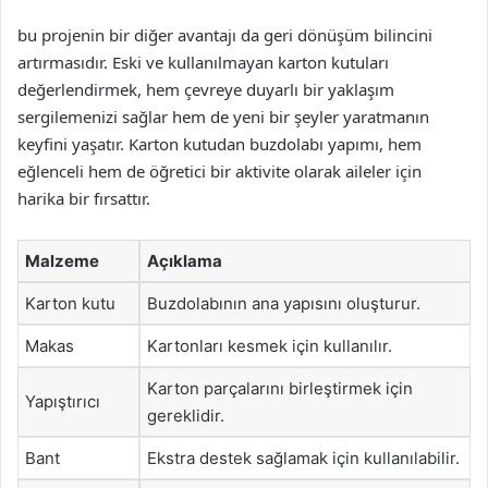
bu projenin bir diğer avantajı da geri dönüşüm bilincini
artırmasıdır. Eski ve kullanılmayan karton kutuları
değerlendirmek, hem çevreye duyarlı bir yaklaşım
sergilemenizi sağlar hem de yeni bir şeyler yaratmanın
keyfini yaşatır. Karton kutudan buzdolabı yapımı, hem
eğlenceli hem de öğretici bir aktivite olarak aileler için
harika bir fırsattır.
Malzeme
Açıklama
Karton kutu
Buzdolabının ana yapısını oluşturur.
Makas
Kartonları kesmek için kullanılır.
Karton parçalarını birleştirmek için
Yapıştırıcı
gereklidir.
Bant
Ekstra destek sağlamak için kullanılabilir.