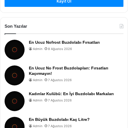
Kayıt Ol
Son Yazılar
En Ucuz Nofrost Buzdolabı Fırsatları
Admin
8 Ağustos 2026
En Ucuz No Frost Buzdolapları: Fırsatları
Kaçırmayın!
Admin
7 Ağustos 2026
Kadınlar Kulübü: En İyi Buzdolabı Markaları
Admin
7 Ağustos 2026
En Büyük Buzdolabı Kaç Litre?
Admin
7 Ağustos 2026