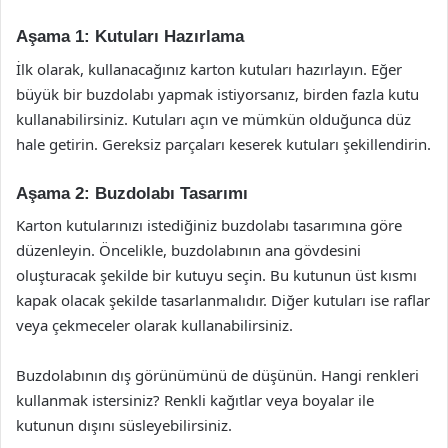
Aşama 1: Kutuları Hazırlama
İlk olarak, kullanacağınız karton kutuları hazırlayın. Eğer
büyük bir buzdolabı yapmak istiyorsanız, birden fazla kutu
kullanabilirsiniz. Kutuları açın ve mümkün olduğunca düz
hale getirin. Gereksiz parçaları keserek kutuları şekillendirin.
Aşama 2: Buzdolabı Tasarımı
Karton kutularınızı istediğiniz buzdolabı tasarımına göre
düzenleyin. Öncelikle, buzdolabının ana gövdesini
oluşturacak şekilde bir kutuyu seçin. Bu kutunun üst kısmı
kapak olacak şekilde tasarlanmalıdır. Diğer kutuları ise raflar
veya çekmeceler olarak kullanabilirsiniz.
Buzdolabının dış görünümünü de düşünün. Hangi renkleri
kullanmak istersiniz? Renkli kağıtlar veya boyalar ile
kutunun dışını süsleyebilirsiniz.