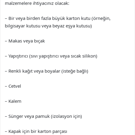
malzemelere ihtiyacınız olacak:
– Bir veya birden fazla büyük karton kutu (örneğin,
bilgisayar kutusu veya beyaz eşya kutusu)
– Makas veya bıçak
– Yapıştırıcı (sıvı yapıştırıcı veya sıcak silikon)
– Renkli kağıt veya boyalar (isteğe bağlı)
– Cetvel
– Kalem
– Sünger veya pamuk (izolasyon için)
– Kapak için bir karton parçası