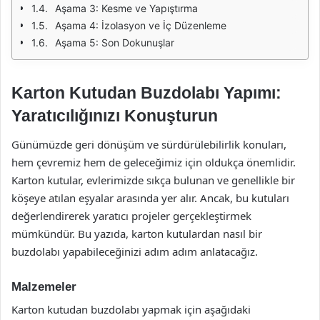
Aşama 3: Kesme ve Yapıştırma
Aşama 4: İzolasyon ve İç Düzenleme
Aşama 5: Son Dokunuşlar
Karton Kutudan Buzdolabı Yapımı:
Yaratıcılığınızı Konuşturun
Günümüzde geri dönüşüm ve sürdürülebilirlik konuları,
hem çevremiz hem de geleceğimiz için oldukça önemlidir.
Karton kutular, evlerimizde sıkça bulunan ve genellikle bir
köşeye atılan eşyalar arasında yer alır. Ancak, bu kutuları
değerlendirerek yaratıcı projeler gerçekleştirmek
mümkündür. Bu yazıda, karton kutulardan nasıl bir
buzdolabı yapabileceğinizi adım adım anlatacağız.
Malzemeler
Karton kutudan buzdolabı yapmak için aşağıdaki