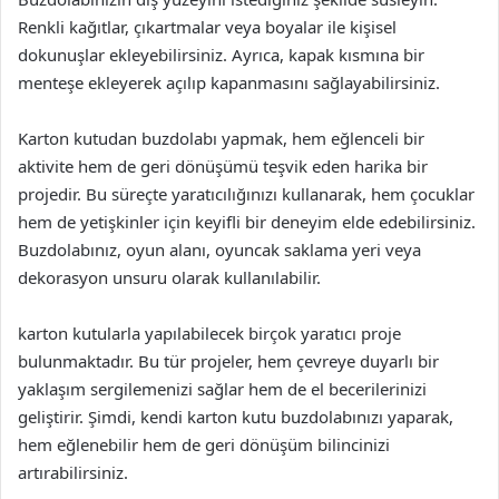
Renkli kağıtlar, çıkartmalar veya boyalar ile kişisel
dokunuşlar ekleyebilirsiniz. Ayrıca, kapak kısmına bir
menteşe ekleyerek açılıp kapanmasını sağlayabilirsiniz.
Karton kutudan buzdolabı yapmak, hem eğlenceli bir
aktivite hem de geri dönüşümü teşvik eden harika bir
projedir. Bu süreçte yaratıcılığınızı kullanarak, hem çocuklar
hem de yetişkinler için keyifli bir deneyim elde edebilirsiniz.
Buzdolabınız, oyun alanı, oyuncak saklama yeri veya
dekorasyon unsuru olarak kullanılabilir.
karton kutularla yapılabilecek birçok yaratıcı proje
bulunmaktadır. Bu tür projeler, hem çevreye duyarlı bir
yaklaşım sergilemenizi sağlar hem de el becerilerinizi
geliştirir. Şimdi, kendi karton kutu buzdolabınızı yaparak,
hem eğlenebilir hem de geri dönüşüm bilincinizi
artırabilirsiniz.