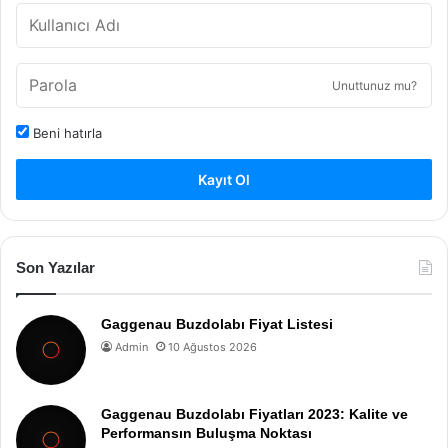
Unuttunuz mu?
Beni hatırla
Kayıt Ol
Son Yazılar
Gaggenau Buzdolabı Fiyat Listesi
Admin
10 Ağustos 2026
Gaggenau Buzdolabı Fiyatları 2023: Kalite ve
Performansın Buluşma Noktası