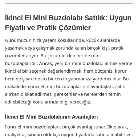
İkinci El Mini Buzdolabı Satılık: Uygun
Fiyatlı ve Pratik Çözümler
Günümüzün hızlı yaşam koşullarında, küçük alanlarda
yaşamak veya çalışmak zorunda kalan birçok kişi, pratik
çözümler arıyor. Bu çözümlerden biri de mini
buzdolaplarıdır. Ancak, yeni bir mini buzdolabı almak yerine
ikinci el bir seçenek değerlendirmek, hem bütçenizi korur
hem de çevre dostu bir tercih yapmanıza yardımcı olur. Bu
makalede, ikinci el mini buzdolaplarının avantajları, satın
alırken dikkat edilmesi gerekenler ve nerelerden temin
edilebileceği konularında bilgi vereceğiz.
İkinci El Mini Buzdolabının Avantajları
İkinci el mini buzdolapları, birçok avantaj sunar. İlk olarak,
maliyet açısından oldukça uygun fiyatlarla satın alınabilirler.