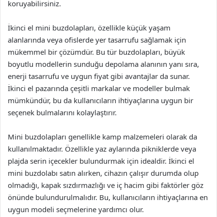
koruyabilirsiniz.
İkinci el mini buzdolapları, özellikle küçük yaşam
alanlarında veya ofislerde yer tasarrufu sağlamak için
mükemmel bir çözümdür. Bu tür buzdolapları, büyük
boyutlu modellerin sunduğu depolama alanının yanı sıra,
enerji tasarrufu ve uygun fiyat gibi avantajlar da sunar.
İkinci el pazarında çeşitli markalar ve modeller bulmak
mümkündür, bu da kullanıcıların ihtiyaçlarına uygun bir
seçenek bulmalarını kolaylaştırır.
Mini buzdolapları genellikle kamp malzemeleri olarak da
kullanılmaktadır. Özellikle yaz aylarında pikniklerde veya
plajda serin içecekler bulundurmak için idealdir. İkinci el
mini buzdolabı satın alırken, cihazın çalışır durumda olup
olmadığı, kapak sızdırmazlığı ve iç hacim gibi faktörler göz
önünde bulundurulmalıdır. Bu, kullanıcıların ihtiyaçlarına en
uygun modeli seçmelerine yardımcı olur.