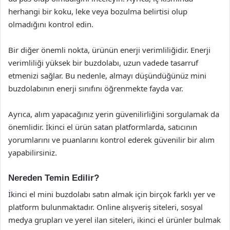
herhangi bir koku, leke veya bozulma belirtisi olup
olmadığını kontrol edin.
Bir diğer önemli nokta, ürünün enerji verimliliğidir. Enerji
verimliliği yüksek bir buzdolabı, uzun vadede tasarruf
etmenizi sağlar. Bu nedenle, almayı düşündüğünüz mini
buzdolabının enerji sınıfını öğrenmekte fayda var.
Ayrıca, alım yapacağınız yerin güvenilirliğini sorgulamak da
önemlidir. İkinci el ürün satan platformlarda, satıcının
yorumlarını ve puanlarını kontrol ederek güvenilir bir alım
yapabilirsiniz.
Nereden Temin Edilir?
İkinci el mini buzdolabı satın almak için birçok farklı yer ve
platform bulunmaktadır. Online alışveriş siteleri, sosyal
medya grupları ve yerel ilan siteleri, ikinci el ürünler bulmak