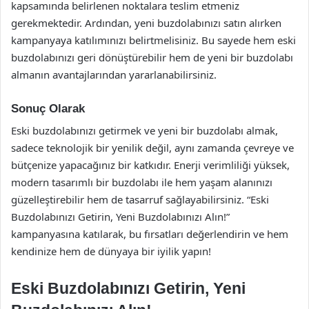
kapsamında belirlenen noktalara teslim etmeniz
gerekmektedir. Ardından, yeni buzdolabınızı satın alırken
kampanyaya katılımınızı belirtmelisiniz. Bu sayede hem eski
buzdolabınızı geri dönüştürebilir hem de yeni bir buzdolabı
almanın avantajlarından yararlanabilirsiniz.
Sonuç Olarak
Eski buzdolabınızı getirmek ve yeni bir buzdolabı almak,
sadece teknolojik bir yenilik değil, aynı zamanda çevreye ve
bütçenize yapacağınız bir katkıdır. Enerji verimliliği yüksek,
modern tasarımlı bir buzdolabı ile hem yaşam alanınızı
güzelleştirebilir hem de tasarruf sağlayabilirsiniz. “Eski
Buzdolabınızı Getirin, Yeni Buzdolabınızı Alın!”
kampanyasına katılarak, bu fırsatları değerlendirin ve hem
kendinize hem de dünyaya bir iyilik yapın!
Eski Buzdolabınızı Getirin, Yeni