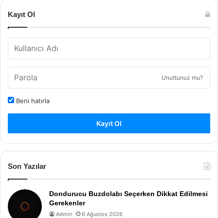
Kayıt Ol
Unuttunuz mu?
Beni hatırla
Kayıt Ol
Son Yazılar
Dondurucu Buzdolabı Seçerken Dikkat Edilmesi
Gerekenler
Admin
6 Ağustos 2026