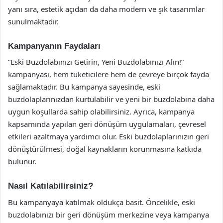
yanı sıra, estetik açıdan da daha modern ve şık tasarımlar
sunulmaktadır.
Kampanyanın Faydaları
“Eski Buzdolabınızı Getirin, Yeni Buzdolabınızı Alın!”
kampanyası, hem tüketicilere hem de çevreye birçok fayda
sağlamaktadır. Bu kampanya sayesinde, eski
buzdolaplarınızdan kurtulabilir ve yeni bir buzdolabına daha
uygun koşullarda sahip olabilirsiniz. Ayrıca, kampanya
kapsamında yapılan geri dönüşüm uygulamaları, çevresel
etkileri azaltmaya yardımcı olur. Eski buzdolaplarınızın geri
dönüştürülmesi, doğal kaynakların korunmasına katkıda
bulunur.
Nasıl Katılabilirsiniz?
Bu kampanyaya katılmak oldukça basit. Öncelikle, eski
buzdolabınızı bir geri dönüşüm merkezine veya kampanya