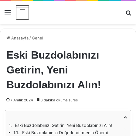
Menü
Ar
Anasayfa
/
Genel
Eski Buzdolabınızı
Getirin, Yeni
Buzdolabınızı Alın!
7 Aralık 2024
3 dakika okuma süresi
Eski Buzdolabınızı Getirin, Yeni Buzdolabınızı Alın!
Eski Buzdolabınızı Değerlendirmenin Önemi