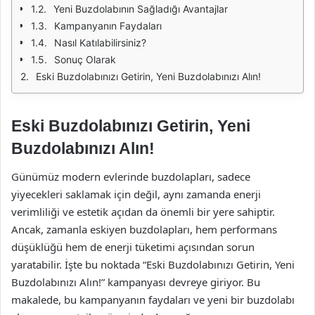
Yeni Buzdolabının Sağladığı Avantajlar
Kampanyanın Faydaları
Nasıl Katılabilirsiniz?
Sonuç Olarak
Eski Buzdolabınızı Getirin, Yeni Buzdolabınızı Alın!
Eski Buzdolabınızı Getirin, Yeni
Buzdolabınızı Alın!
Günümüz modern evlerinde buzdolapları, sadece
yiyecekleri saklamak için değil, aynı zamanda enerji
verimliliği ve estetik açıdan da önemli bir yere sahiptir.
Ancak, zamanla eskiyen buzdolapları, hem performans
düşüklüğü hem de enerji tüketimi açısından sorun
yaratabilir. İşte bu noktada “Eski Buzdolabınızı Getirin, Yeni
Buzdolabınızı Alın!” kampanyası devreye giriyor. Bu
makalede, bu kampanyanın faydaları ve yeni bir buzdolabı