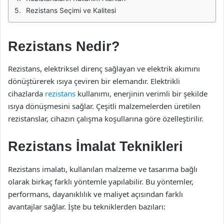
Rezistans Seçimi ve Kalitesi
Rezistans Nedir?
Rezistans, elektriksel direnç sağlayan ve elektrik akımını
dönüştürerek ısıya çeviren bir elemandır. Elektrikli
cihazlarda
rezistans
kullanımı, enerjinin verimli bir şekilde
ısıya dönüşmesini sağlar. Çeşitli malzemelerden üretilen
rezistanslar, cihazın çalışma koşullarına göre özelleştirilir.
Rezistans İmalat Teknikleri
Rezistans imalatı, kullanılan malzeme ve tasarıma bağlı
olarak birkaç farklı yöntemle yapılabilir. Bu yöntemler,
performans, dayanıklılık ve maliyet açısından farklı
avantajlar sağlar. İşte bu tekniklerden bazıları: