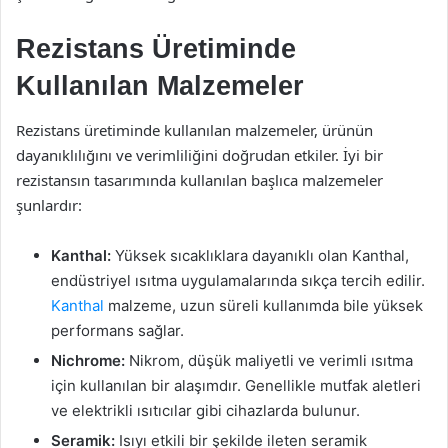
Rezistans Üretiminde
Kullanılan Malzemeler
Rezistans üretiminde kullanılan malzemeler, ürünün
dayanıklılığını ve verimliliğini doğrudan etkiler. İyi bir
rezistansın tasarımında kullanılan başlıca malzemeler
şunlardır:
Kanthal:
Yüksek sıcaklıklara dayanıklı olan Kanthal,
endüstriyel ısıtma uygulamalarında sıkça tercih edilir.
Kanthal
malzeme, uzun süreli kullanımda bile yüksek
performans sağlar.
Nichrome:
Nikrom, düşük maliyetli ve verimli ısıtma
için kullanılan bir alaşımdır. Genellikle mutfak aletleri
ve elektrikli ısıtıcılar gibi cihazlarda bulunur.
Seramik:
Isıyı etkili bir şekilde ileten seramik