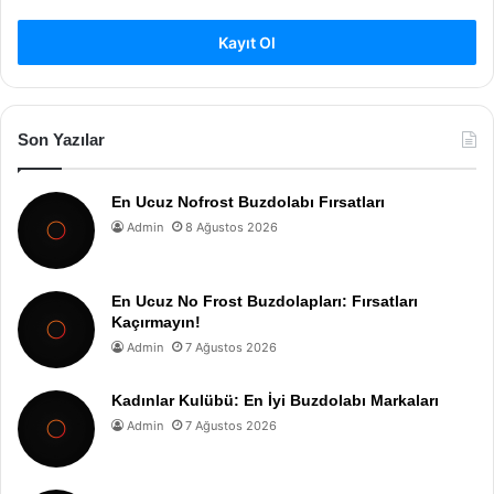
Kayıt Ol
Son Yazılar
En Ucuz Nofrost Buzdolabı Fırsatları
Admin
8 Ağustos 2026
En Ucuz No Frost Buzdolapları: Fırsatları
Kaçırmayın!
Admin
7 Ağustos 2026
Kadınlar Kulübü: En İyi Buzdolabı Markaları
Admin
7 Ağustos 2026