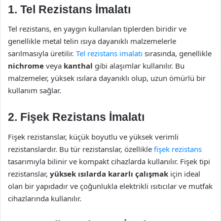
1. Tel Rezistans İmalatı
Tel rezistans, en yaygın kullanılan tiplerden biridir ve
genellikle metal telin ısıya dayanıklı malzemelerle
sarılmasıyla üretilir.
Tel rezistans imalatı
sırasında, genellikle
nichrome
veya
kanthal
gibi alaşımlar kullanılır. Bu
malzemeler, yüksek ısılara dayanıklı olup, uzun ömürlü bir
kullanım sağlar.
2. Fişek Rezistans İmalatı
Fişek rezistanslar, küçük boyutlu ve yüksek verimli
rezistanslardır. Bu tür rezistanslar, özellikle
fişek rezistans
tasarımıyla bilinir ve kompakt cihazlarda kullanılır. Fişek tipi
rezistanslar,
yüksek ısılarda kararlı çalışmak
için ideal
olan bir yapıdadır ve çoğunlukla elektrikli ısıtıcılar ve mutfak
cihazlarında kullanılır.