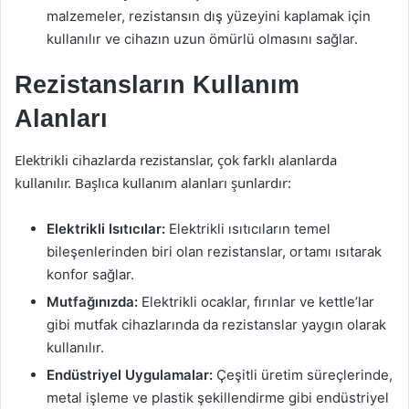
malzemeler, rezistansın dış yüzeyini kaplamak için
kullanılır ve cihazın uzun ömürlü olmasını sağlar.
Rezistansların Kullanım
Alanları
Elektrikli cihazlarda rezistanslar, çok farklı alanlarda
kullanılır. Başlıca kullanım alanları şunlardır:
Elektrikli Isıtıcılar:
Elektrikli ısıtıcıların temel
bileşenlerinden biri olan rezistanslar, ortamı ısıtarak
konfor sağlar.
Mutfağınızda:
Elektrikli ocaklar, fırınlar ve kettle’lar
gibi mutfak cihazlarında da rezistanslar yaygın olarak
kullanılır.
Endüstriyel Uygulamalar:
Çeşitli üretim süreçlerinde,
metal işleme ve plastik şekillendirme gibi endüstriyel