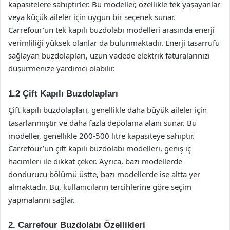
kapasitelere sahiptirler. Bu modeller, özellikle tek yaşayanlar
veya küçük aileler için uygun bir seçenek sunar.
Carrefour’un tek kapılı buzdolabı modelleri arasında enerji
verimliliği yüksek olanlar da bulunmaktadır. Enerji tasarrufu
sağlayan buzdolapları, uzun vadede elektrik faturalarınızı
düşürmenize yardımcı olabilir.
1.2 Çift Kapılı Buzdolapları
Çift kapılı buzdolapları, genellikle daha büyük aileler için
tasarlanmıştır ve daha fazla depolama alanı sunar. Bu
modeller, genellikle 200-500 litre kapasiteye sahiptir.
Carrefour’un çift kapılı buzdolabı modelleri, geniş iç
hacimleri ile dikkat çeker. Ayrıca, bazı modellerde
dondurucu bölümü üstte, bazı modellerde ise altta yer
almaktadır. Bu, kullanıcıların tercihlerine göre seçim
yapmalarını sağlar.
2. Carrefour Buzdolabı Özellikleri