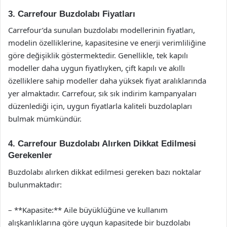
3. Carrefour Buzdolabı Fiyatları
Carrefour’da sunulan buzdolabı modellerinin fiyatları,
modelin özelliklerine, kapasitesine ve enerji verimliliğine
göre değişiklik göstermektedir. Genellikle, tek kapılı
modeller daha uygun fiyatlıyken, çift kapılı ve akıllı
özelliklere sahip modeller daha yüksek fiyat aralıklarında
yer almaktadır. Carrefour, sık sık indirim kampanyaları
düzenlediği için, uygun fiyatlarla kaliteli buzdolapları
bulmak mümkündür.
4. Carrefour Buzdolabı Alırken Dikkat Edilmesi
Gerekenler
Buzdolabı alırken dikkat edilmesi gereken bazı noktalar
bulunmaktadır:
– **Kapasite:** Aile büyüklüğüne ve kullanım
alışkanlıklarına göre uygun kapasitede bir buzdolabı