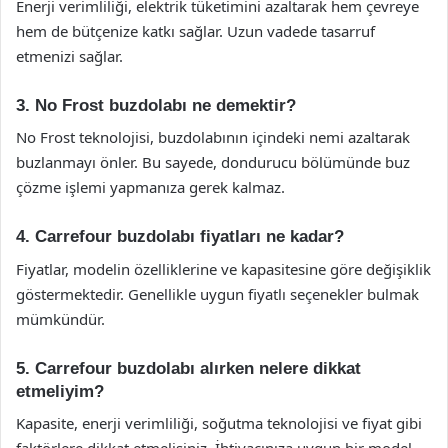
Enerji verimliliği, elektrik tüketimini azaltarak hem çevreye
hem de bütçenize katkı sağlar. Uzun vadede tasarruf
etmenizi sağlar.
3. No Frost buzdolabı ne demektir?
No Frost teknolojisi, buzdolabının içindeki nemi azaltarak
buzlanmayı önler. Bu sayede, dondurucu bölümünde buz
çözme işlemi yapmanıza gerek kalmaz.
4. Carrefour buzdolabı fiyatları ne kadar?
Fiyatlar, modelin özelliklerine ve kapasitesine göre değişiklik
göstermektedir. Genellikle uygun fiyatlı seçenekler bulmak
mümkündür.
5. Carrefour buzdolabı alırken nelere dikkat
etmeliyim?
Kapasite, enerji verimliliği, soğutma teknolojisi ve fiyat gibi