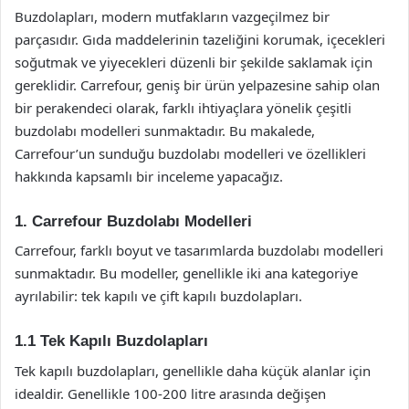
Buzdolapları, modern mutfakların vazgeçilmez bir
parçasıdır. Gıda maddelerinin tazeliğini korumak, içecekleri
soğutmak ve yiyecekleri düzenli bir şekilde saklamak için
gereklidir. Carrefour, geniş bir ürün yelpazesine sahip olan
bir perakendeci olarak, farklı ihtiyaçlara yönelik çeşitli
buzdolabı modelleri sunmaktadır. Bu makalede,
Carrefour’un sunduğu buzdolabı modelleri ve özellikleri
hakkında kapsamlı bir inceleme yapacağız.
1. Carrefour Buzdolabı Modelleri
Carrefour, farklı boyut ve tasarımlarda buzdolabı modelleri
sunmaktadır. Bu modeller, genellikle iki ana kategoriye
ayrılabilir: tek kapılı ve çift kapılı buzdolapları.
1.1 Tek Kapılı Buzdolapları
Tek kapılı buzdolapları, genellikle daha küçük alanlar için
idealdir. Genellikle 100-200 litre arasında değişen