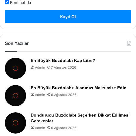
Beni hatırla
Kayıt Ol
Son Yazılar
En Büyük Buzdolabı Kaç Litre?
Admin
7 Ağustos 2026
En Büyük Buzdolabı: Alanınızı Maksimize Edin
Admin
6 Ağustos 2026
Dondurucu Buzdolabı Seçerken Dikkat Edilmesi
Gerekenler
Admin
6 Ağustos 2026