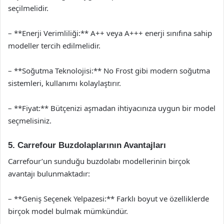
seçilmelidir.
– **Enerji Verimliliği:** A++ veya A+++ enerji sınıfına sahip
modeller tercih edilmelidir.
– **Soğutma Teknolojisi:** No Frost gibi modern soğutma
sistemleri, kullanımı kolaylaştırır.
– **Fiyat:** Bütçenizi aşmadan ihtiyacınıza uygun bir model
seçmelisiniz.
5. Carrefour Buzdolaplarının Avantajları
Carrefour’un sunduğu buzdolabı modellerinin birçok
avantajı bulunmaktadır:
– **Geniş Seçenek Yelpazesi:** Farklı boyut ve özelliklerde
birçok model bulmak mümkündür.