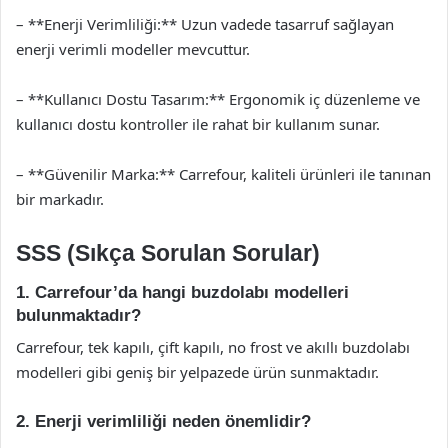
– **Enerji Verimliliği:** Uzun vadede tasarruf sağlayan
enerji verimli modeller mevcuttur.
– **Kullanıcı Dostu Tasarım:** Ergonomik iç düzenleme ve
kullanıcı dostu kontroller ile rahat bir kullanım sunar.
– **Güvenilir Marka:** Carrefour, kaliteli ürünleri ile tanınan
bir markadır.
SSS (Sıkça Sorulan Sorular)
1. Carrefour’da hangi buzdolabı modelleri
bulunmaktadır?
Carrefour, tek kapılı, çift kapılı, no frost ve akıllı buzdolabı
modelleri gibi geniş bir yelpazede ürün sunmaktadır.
2. Enerji verimliliği neden önemlidir?