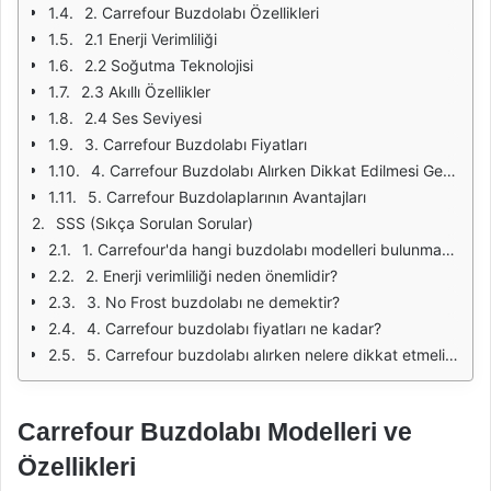
2. Carrefour Buzdolabı Özellikleri
2.1 Enerji Verimliliği
2.2 Soğutma Teknolojisi
2.3 Akıllı Özellikler
2.4 Ses Seviyesi
3. Carrefour Buzdolabı Fiyatları
4. Carrefour Buzdolabı Alırken Dikkat Edilmesi Gerekenler
5. Carrefour Buzdolaplarının Avantajları
SSS (Sıkça Sorulan Sorular)
1. Carrefour'da hangi buzdolabı modelleri bulunmaktadır?
2. Enerji verimliliği neden önemlidir?
3. No Frost buzdolabı ne demektir?
4. Carrefour buzdolabı fiyatları ne kadar?
5. Carrefour buzdolabı alırken nelere dikkat etmeliyim?
Carrefour Buzdolabı Modelleri ve
Özellikleri