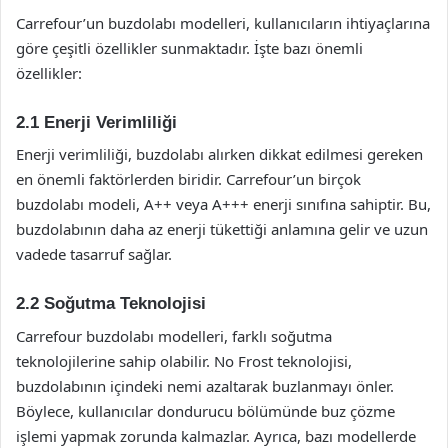
Carrefour’un buzdolabı modelleri, kullanıcıların ihtiyaçlarına
göre çeşitli özellikler sunmaktadır. İşte bazı önemli
özellikler:
2.1 Enerji Verimliliği
Enerji verimliliği, buzdolabı alırken dikkat edilmesi gereken
en önemli faktörlerden biridir. Carrefour’un birçok
buzdolabı modeli, A++ veya A+++ enerji sınıfına sahiptir. Bu,
buzdolabının daha az enerji tükettiği anlamına gelir ve uzun
vadede tasarruf sağlar.
2.2 Soğutma Teknolojisi
Carrefour buzdolabı modelleri, farklı soğutma
teknolojilerine sahip olabilir. No Frost teknolojisi,
buzdolabının içindeki nemi azaltarak buzlanmayı önler.
Böylece, kullanıcılar dondurucu bölümünde buz çözme
işlemi yapmak zorunda kalmazlar. Ayrıca, bazı modellerde