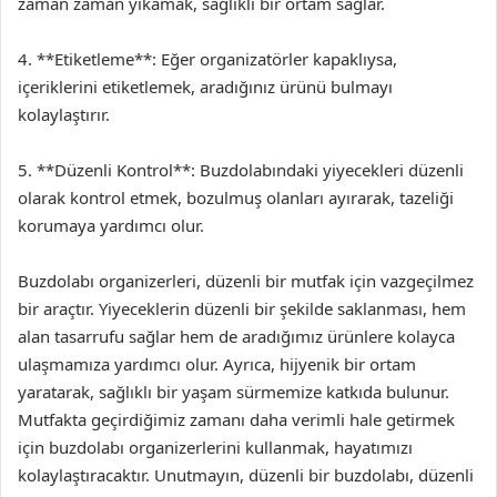
zaman zaman yıkamak, sağlıklı bir ortam sağlar.
4. **Etiketleme**: Eğer organizatörler kapaklıysa,
içeriklerini etiketlemek, aradığınız ürünü bulmayı
kolaylaştırır.
5. **Düzenli Kontrol**: Buzdolabındaki yiyecekleri düzenli
olarak kontrol etmek, bozulmuş olanları ayırarak, tazeliği
korumaya yardımcı olur.
Buzdolabı organizerleri, düzenli bir mutfak için vazgeçilmez
bir araçtır. Yiyeceklerin düzenli bir şekilde saklanması, hem
alan tasarrufu sağlar hem de aradığımız ürünlere kolayca
ulaşmamıza yardımcı olur. Ayrıca, hijyenik bir ortam
yaratarak, sağlıklı bir yaşam sürmemize katkıda bulunur.
Mutfakta geçirdiğimiz zamanı daha verimli hale getirmek
için buzdolabı organizerlerini kullanmak, hayatımızı
kolaylaştıracaktır. Unutmayın, düzenli bir buzdolabı, düzenli