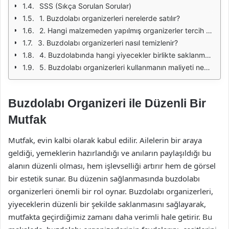
SSS (Sıkça Sorulan Sorular)
1. Buzdolabı organizerleri nerelerde satılır?
2. Hangi malzemeden yapılmış organizerler tercih edilmelidir?
3. Buzdolabı organizerleri nasıl temizlenir?
4. Buzdolabında hangi yiyecekler birlikte saklanmamalıdır?
5. Buzdolabı organizerleri kullanmanın maliyeti nedir?
Buzdolabı Organizeri ile Düzenli Bir
Mutfak
Mutfak, evin kalbi olarak kabul edilir. Ailelerin bir araya
geldiği, yemeklerin hazırlandığı ve anıların paylaşıldığı bu
alanın düzenli olması, hem işlevselliği artırır hem de görsel
bir estetik sunar. Bu düzenin sağlanmasında buzdolabı
organizerleri önemli bir rol oynar. Buzdolabı organizerleri,
yiyeceklerin düzenli bir şekilde saklanmasını sağlayarak,
mutfakta geçirdiğimiz zamanı daha verimli hale getirir. Bu