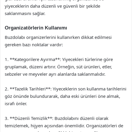
yiyeceklerin daha düzenli ve güvenli bir şekilde
saklanmasını sağlar.
Organizatörlerin Kullanımı
Buzdolabı organizerlerini kullanırken dikkat edilmesi
gereken bazı noktalar vardır:
1. **Kategorilere Ayırma**: Yiyecekleri türlerine göre
gruplamak, düzeni artırır. Örneğin, süt ürünleri, etler,
sebzeler ve meyveler ayrı alanlarda saklanmalıdır.
2. **Tazelik Tarihleri**: Yiyeceklerin son kullanma tarihlerini
göz önünde bulundurarak, daha eski ürünleri öne almak,
israfı önler.
3. **Düzenli Temizlik**: Buzdolabını düzenli olarak
temizlemek, hijyen açısından önemlidir. Organizatörleri de