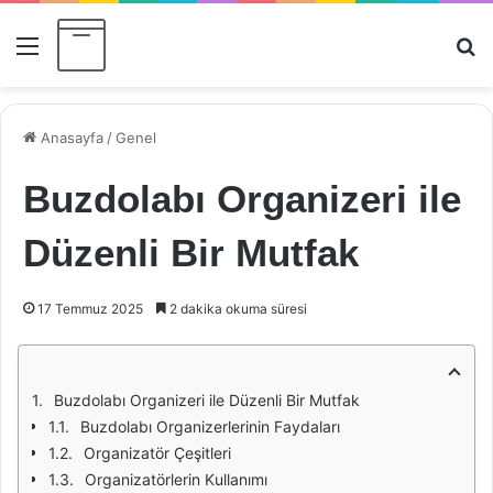
Menü
Ar
Anasayfa
/
Genel
Buzdolabı Organizeri ile
Düzenli Bir Mutfak
17 Temmuz 2025
2 dakika okuma süresi
Buzdolabı Organizeri ile Düzenli Bir Mutfak
Buzdolabı Organizerlerinin Faydaları
Organizatör Çeşitleri
Organizatörlerin Kullanımı