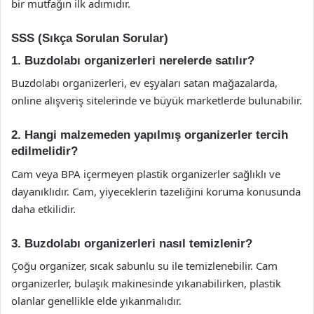
bir mutfağın ilk adımıdır.
SSS (Sıkça Sorulan Sorular)
1. Buzdolabı organizerleri nerelerde satılır?
Buzdolabı organizerleri, ev eşyaları satan mağazalarda,
online alışveriş sitelerinde ve büyük marketlerde bulunabilir.
2. Hangi malzemeden yapılmış organizerler tercih
edilmelidir?
Cam veya BPA içermeyen plastik organizerler sağlıklı ve
dayanıklıdır. Cam, yiyeceklerin tazeliğini koruma konusunda
daha etkilidir.
3. Buzdolabı organizerleri nasıl temizlenir?
Çoğu organizer, sıcak sabunlu su ile temizlenebilir. Cam
organizerler, bulaşık makinesinde yıkanabilirken, plastik
olanlar genellikle elde yıkanmalıdır.