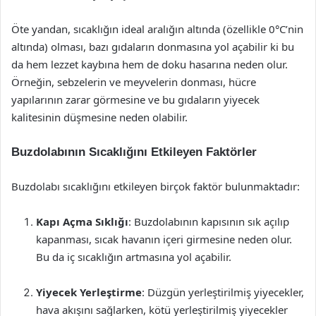
Öte yandan, sıcaklığın ideal aralığın altında (özellikle 0°C’nin
altında) olması, bazı gıdaların donmasına yol açabilir ki bu
da hem lezzet kaybına hem de doku hasarına neden olur.
Örneğin, sebzelerin ve meyvelerin donması, hücre
yapılarının zarar görmesine ve bu gıdaların yiyecek
kalitesinin düşmesine neden olabilir.
Buzdolabının Sıcaklığını Etkileyen Faktörler
Buzdolabı sıcaklığını etkileyen birçok faktör bulunmaktadır:
Kapı Açma Sıklığı
: Buzdolabının kapısının sık açılıp
kapanması, sıcak havanın içeri girmesine neden olur.
Bu da iç sıcaklığın artmasına yol açabilir.
Yiyecek Yerleştirme
: Düzgün yerleştirilmiş yiyecekler,
hava akışını sağlarken, kötü yerleştirilmiş yiyecekler