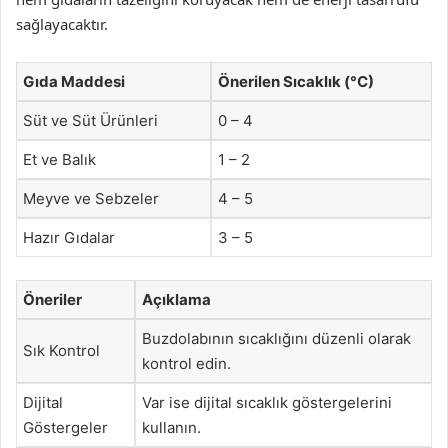
sağlayacaktır.
Gıda Maddesi
Önerilen Sıcaklık (°C)
Süt ve Süt Ürünleri
0 – 4
Et ve Balık
1 – 2
Meyve ve Sebzeler
4 – 5
Hazır Gıdalar
3 – 5
Öneriler
Açıklama
Buzdolabının sıcaklığını düzenli olarak
Sık Kontrol
kontrol edin.
Dijital
Var ise dijital sıcaklık göstergelerini
Göstergeler
kullanın.