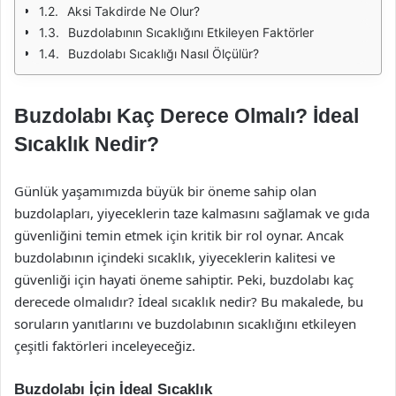
Aksi Takdirde Ne Olur?
Buzdolabının Sıcaklığını Etkileyen Faktörler
Buzdolabı Sıcaklığı Nasıl Ölçülür?
Buzdolabı Kaç Derece Olmalı? İdeal
Sıcaklık Nedir?
Günlük yaşamımızda büyük bir öneme sahip olan
buzdolapları, yiyeceklerin taze kalmasını sağlamak ve gıda
güvenliğini temin etmek için kritik bir rol oynar. Ancak
buzdolabının içindeki sıcaklık, yiyeceklerin kalitesi ve
güvenliği için hayati öneme sahiptir. Peki, buzdolabı kaç
derecede olmalıdır? İdeal sıcaklık nedir? Bu makalede, bu
soruların yanıtlarını ve buzdolabının sıcaklığını etkileyen
çeşitli faktörleri inceleyeceğiz.
Buzdolabı İçin İdeal Sıcaklık