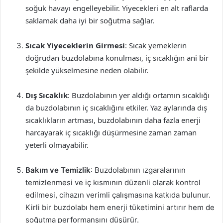
soğuk havayı engelleyebilir. Yiyecekleri en alt raflarda
saklamak daha iyi bir soğutma sağlar.
Sıcak Yiyeceklerin Girmesi
: Sıcak yemeklerin
doğrudan buzdolabına konulması, iç sıcaklığın ani bir
şekilde yükselmesine neden olabilir.
Dış Sıcaklık
: Buzdolabının yer aldığı ortamın sıcaklığı
da buzdolabının iç sıcaklığını etkiler. Yaz aylarında dış
sıcaklıkların artması, buzdolabının daha fazla enerji
harcayarak iç sıcaklığı düşürmesine zaman zaman
yeterli olmayabilir.
Bakım ve Temizlik
: Buzdolabının ızgaralarının
temizlenmesi ve iç kısmının düzenli olarak kontrol
edilmesi, cihazın verimli çalışmasına katkıda bulunur.
Kirli bir buzdolabı hem enerji tüketimini artırır hem de
soğutma performansını düşürür.