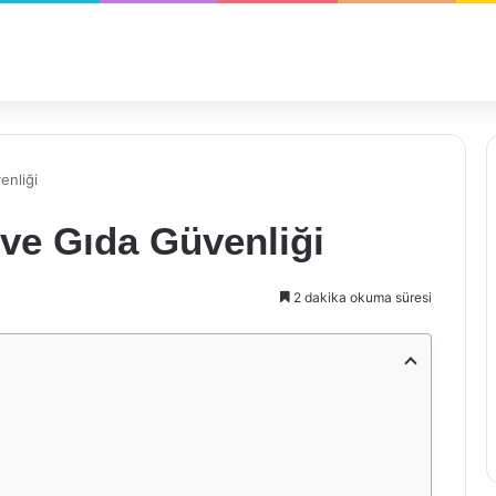
enliği
ve Gıda Güvenliği
2 dakika okuma süresi