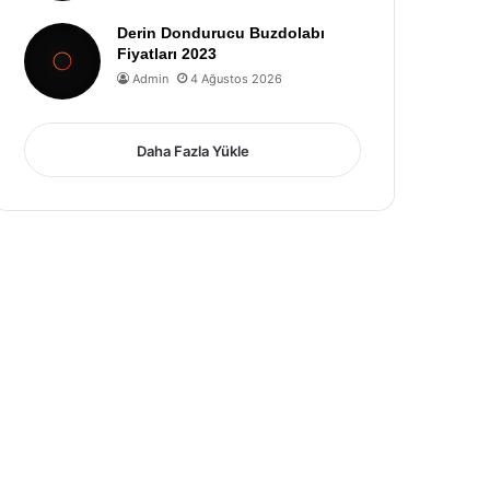
Derin Dondurucu Buzdolabı
Fiyatları 2023
Admin
4 Ağustos 2026
Daha Fazla Yükle