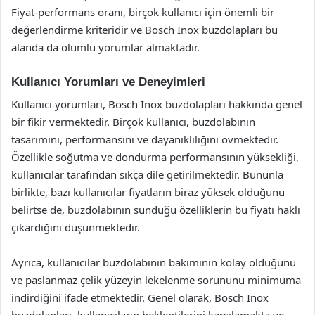
Fiyat-performans oranı, birçok kullanıcı için önemli bir
değerlendirme kriteridir ve Bosch Inox buzdolapları bu
alanda da olumlu yorumlar almaktadır.
Kullanıcı Yorumları ve Deneyimleri
Kullanıcı yorumları, Bosch Inox buzdolapları hakkında genel
bir fikir vermektedir. Birçok kullanıcı, buzdolabının
tasarımını, performansını ve dayanıklılığını övmektedir.
Özellikle soğutma ve dondurma performansının yüksekliği,
kullanıcılar tarafından sıkça dile getirilmektedir. Bununla
birlikte, bazı kullanıcılar fiyatların biraz yüksek olduğunu
belirtse de, buzdolabının sunduğu özelliklerin bu fiyatı haklı
çıkardığını düşünmektedir.
Ayrıca, kullanıcılar buzdolabının bakımının kolay olduğunu
ve paslanmaz çelik yüzeyin lekelenme sorununu minimuma
indirdiğini ifade etmektedir. Genel olarak, Bosch Inox