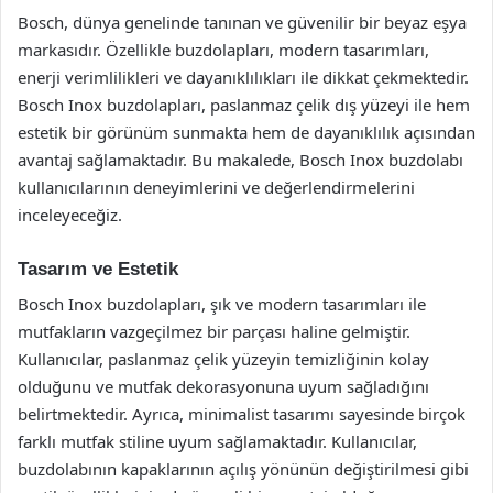
Bosch, dünya genelinde tanınan ve güvenilir bir beyaz eşya
markasıdır. Özellikle buzdolapları, modern tasarımları,
enerji verimlilikleri ve dayanıklılıkları ile dikkat çekmektedir.
Bosch Inox buzdolapları, paslanmaz çelik dış yüzeyi ile hem
estetik bir görünüm sunmakta hem de dayanıklılık açısından
avantaj sağlamaktadır. Bu makalede, Bosch Inox buzdolabı
kullanıcılarının deneyimlerini ve değerlendirmelerini
inceleyeceğiz.
Tasarım ve Estetik
Bosch Inox buzdolapları, şık ve modern tasarımları ile
mutfakların vazgeçilmez bir parçası haline gelmiştir.
Kullanıcılar, paslanmaz çelik yüzeyin temizliğinin kolay
olduğunu ve mutfak dekorasyonuna uyum sağladığını
belirtmektedir. Ayrıca, minimalist tasarımı sayesinde birçok
farklı mutfak stiline uyum sağlamaktadır. Kullanıcılar,
buzdolabının kapaklarının açılış yönünün değiştirilmesi gibi