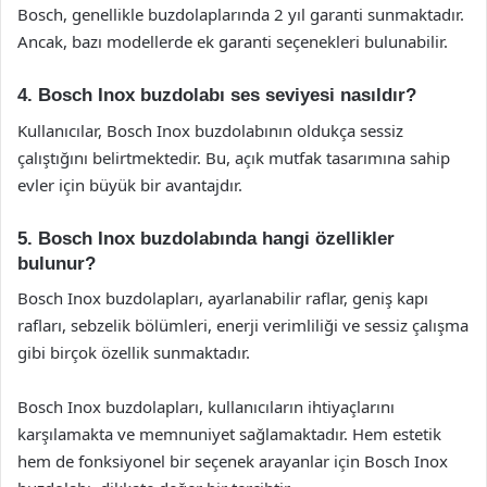
Bosch, genellikle buzdolaplarında 2 yıl garanti sunmaktadır.
Ancak, bazı modellerde ek garanti seçenekleri bulunabilir.
4. Bosch Inox buzdolabı ses seviyesi nasıldır?
Kullanıcılar, Bosch Inox buzdolabının oldukça sessiz
çalıştığını belirtmektedir. Bu, açık mutfak tasarımına sahip
evler için büyük bir avantajdır.
5. Bosch Inox buzdolabında hangi özellikler
bulunur?
Bosch Inox buzdolapları, ayarlanabilir raflar, geniş kapı
rafları, sebzelik bölümleri, enerji verimliliği ve sessiz çalışma
gibi birçok özellik sunmaktadır.
Bosch Inox buzdolapları, kullanıcıların ihtiyaçlarını
karşılamakta ve memnuniyet sağlamaktadır. Hem estetik
hem de fonksiyonel bir seçenek arayanlar için Bosch Inox