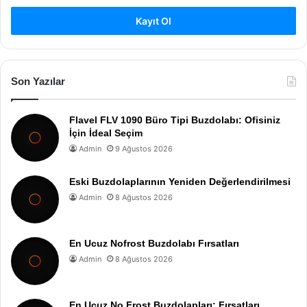
Kayıt Ol
Son Yazılar
Flavel FLV 1090 Büro Tipi Buzdolabı: Ofisiniz
İçin İdeal Seçim
Admin
9 Ağustos 2026
Eski Buzdolaplarının Yeniden Değerlendirilmesi
Admin
8 Ağustos 2026
En Ucuz Nofrost Buzdolabı Fırsatları
Admin
8 Ağustos 2026
En Ucuz No Frost Buzdolapları: Fırsatları