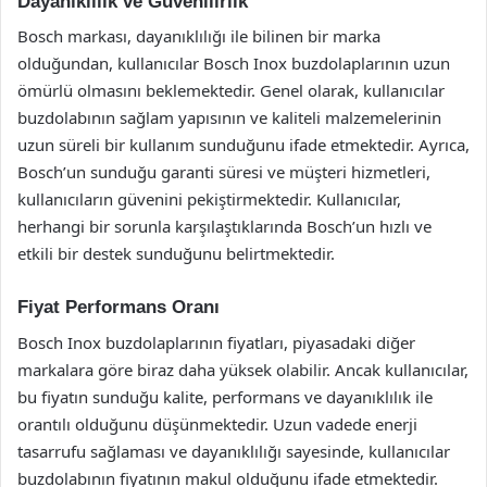
Dayanıklılık ve Güvenilirlik
Bosch markası, dayanıklılığı ile bilinen bir marka
olduğundan, kullanıcılar Bosch Inox buzdolaplarının uzun
ömürlü olmasını beklemektedir. Genel olarak, kullanıcılar
buzdolabının sağlam yapısının ve kaliteli malzemelerinin
uzun süreli bir kullanım sunduğunu ifade etmektedir. Ayrıca,
Bosch’un sunduğu garanti süresi ve müşteri hizmetleri,
kullanıcıların güvenini pekiştirmektedir. Kullanıcılar,
herhangi bir sorunla karşılaştıklarında Bosch’un hızlı ve
etkili bir destek sunduğunu belirtmektedir.
Fiyat Performans Oranı
Bosch Inox buzdolaplarının fiyatları, piyasadaki diğer
markalara göre biraz daha yüksek olabilir. Ancak kullanıcılar,
bu fiyatın sunduğu kalite, performans ve dayanıklılık ile
orantılı olduğunu düşünmektedir. Uzun vadede enerji
tasarrufu sağlaması ve dayanıklılığı sayesinde, kullanıcılar
buzdolabının fiyatının makul olduğunu ifade etmektedir.