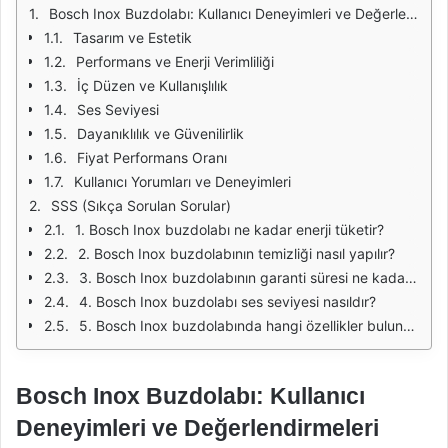
Bosch Inox Buzdolabı: Kullanıcı Deneyimleri ve Değerlendirmeleri
Tasarım ve Estetik
Performans ve Enerji Verimliliği
İç Düzen ve Kullanışlılık
Ses Seviyesi
Dayanıklılık ve Güvenilirlik
Fiyat Performans Oranı
Kullanıcı Yorumları ve Deneyimleri
SSS (Sıkça Sorulan Sorular)
1. Bosch Inox buzdolabı ne kadar enerji tüketir?
2. Bosch Inox buzdolabının temizliği nasıl yapılır?
3. Bosch Inox buzdolabının garanti süresi ne kadardır?
4. Bosch Inox buzdolabı ses seviyesi nasıldır?
5. Bosch Inox buzdolabında hangi özellikler bulunur?
Bosch Inox Buzdolabı: Kullanıcı
Deneyimleri ve Değerlendirmeleri