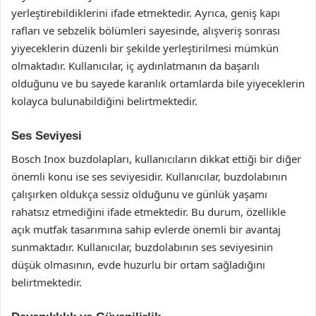
yerleştirebildiklerini ifade etmektedir. Ayrıca, geniş kapı
rafları ve sebzelik bölümleri sayesinde, alışveriş sonrası
yiyeceklerin düzenli bir şekilde yerleştirilmesi mümkün
olmaktadır. Kullanıcılar, iç aydınlatmanın da başarılı
olduğunu ve bu sayede karanlık ortamlarda bile yiyeceklerin
kolayca bulunabildiğini belirtmektedir.
Ses Seviyesi
Bosch Inox buzdolapları, kullanıcıların dikkat ettiği bir diğer
önemli konu ise ses seviyesidir. Kullanıcılar, buzdolabının
çalışırken oldukça sessiz olduğunu ve günlük yaşamı
rahatsız etmediğini ifade etmektedir. Bu durum, özellikle
açık mutfak tasarımına sahip evlerde önemli bir avantaj
sunmaktadır. Kullanıcılar, buzdolabının ses seviyesinin
düşük olmasının, evde huzurlu bir ortam sağladığını
belirtmektedir.