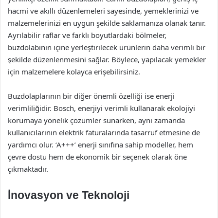
hacmi ve akıllı düzenlemeleri sayesinde, yemeklerinizi ve
malzemelerinizi en uygun şekilde saklamanıza olanak tanır.
Ayrılabilir raflar ve farklı boyutlardaki bölmeler,
buzdolabının içine yerleştirilecek ürünlerin daha verimli bir
şekilde düzenlenmesini sağlar. Böylece, yapılacak yemekler
için malzemelere kolayca erişebilirsiniz.
Buzdolaplarının bir diğer önemli özelliği ise enerji
verimliliğidir. Bosch, enerjiyi verimli kullanarak ekolojiyi
korumaya yönelik çözümler sunarken, aynı zamanda
kullanıcılarının elektrik faturalarında tasarruf etmesine de
yardımcı olur. ‘A+++’ enerji sınıfına sahip modeller, hem
çevre dostu hem de ekonomik bir seçenek olarak öne
çıkmaktadır.
İnovasyon ve Teknoloji