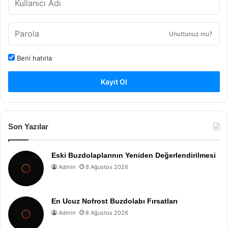
Unuttunuz mu?
Beni hatırla
Kayıt Ol
Son Yazılar
Eski Buzdolaplarının Yeniden Değerlendirilmesi
Admin
8 Ağustos 2026
En Ucuz Nofrost Buzdolabı Fırsatları
Admin
8 Ağustos 2026