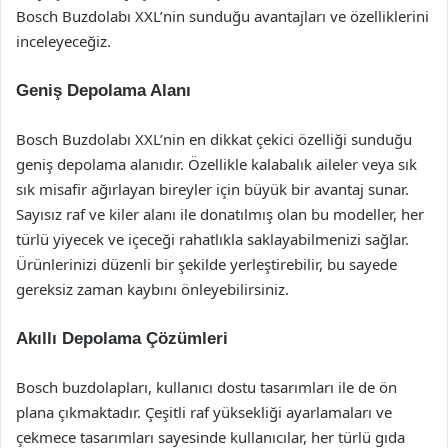
Bosch Buzdolabı XXL’nin sunduğu avantajları ve özelliklerini
inceleyeceğiz.
Geniş Depolama Alanı
Bosch Buzdolabı XXL’nin en dikkat çekici özelliği sunduğu
geniş depolama alanıdır. Özellikle kalabalık aileler veya sık
sık misafir ağırlayan bireyler için büyük bir avantaj sunar.
Sayısız raf ve kiler alanı ile donatılmış olan bu modeller, her
türlü yiyecek ve içeceği rahatlıkla saklayabilmenizi sağlar.
Ürünlerinizi düzenli bir şekilde yerleştirebilir, bu sayede
gereksiz zaman kaybını önleyebilirsiniz.
Akıllı Depolama Çözümleri
Bosch buzdolapları, kullanıcı dostu tasarımları ile de ön
plana çıkmaktadır. Çeşitli raf yüksekliği ayarlamaları ve
çekmece tasarımları sayesinde kullanıcılar, her türlü gıda