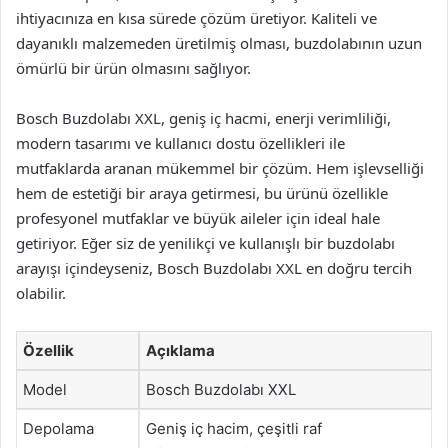
ihtiyacınıza en kısa sürede çözüm üretiyor. Kaliteli ve
dayanıklı malzemeden üretilmiş olması, buzdolabının uzun
ömürlü bir ürün olmasını sağlıyor.
Bosch Buzdolabı XXL, geniş iç hacmi, enerji verimliliği,
modern tasarımı ve kullanıcı dostu özellikleri ile
mutfaklarda aranan mükemmel bir çözüm. Hem işlevselliği
hem de estetiği bir araya getirmesi, bu ürünü özellikle
profesyonel mutfaklar ve büyük aileler için ideal hale
getiriyor. Eğer siz de yenilikçi ve kullanışlı bir buzdolabı
arayışı içindeyseniz, Bosch Buzdolabı XXL en doğru tercih
olabilir.
Özellik
Açıklama
Model
Bosch Buzdolabı XXL
Depolama
Geniş iç hacim, çeşitli raf