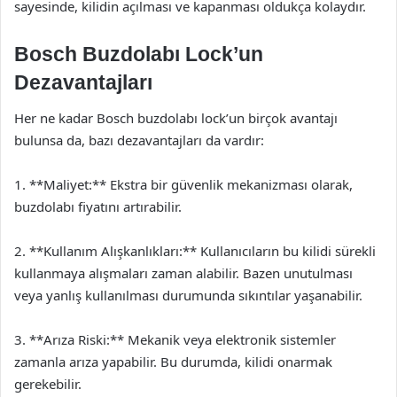
sayesinde, kilidin açılması ve kapanması oldukça kolaydır.
Bosch Buzdolabı Lock’un
Dezavantajları
Her ne kadar Bosch buzdolabı lock’un birçok avantajı
bulunsa da, bazı dezavantajları da vardır:
1. **Maliyet:** Ekstra bir güvenlik mekanizması olarak,
buzdolabı fiyatını artırabilir.
2. **Kullanım Alışkanlıkları:** Kullanıcıların bu kilidi sürekli
kullanmaya alışmaları zaman alabilir. Bazen unutulması
veya yanlış kullanılması durumunda sıkıntılar yaşanabilir.
3. **Arıza Riski:** Mekanik veya elektronik sistemler
zamanla arıza yapabilir. Bu durumda, kilidi onarmak
gerekebilir.