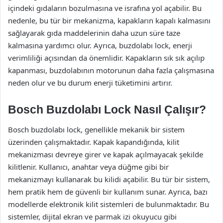
içindeki gıdaların bozulmasına ve israfına yol açabilir. Bu
nedenle, bu tür bir mekanizma, kapakların kapalı kalmasını
sağlayarak gıda maddelerinin daha uzun süre taze
kalmasına yardımcı olur. Ayrıca, buzdolabı lock, enerji
verimliliği açısından da önemlidir. Kapakların sık sık açılıp
kapanması, buzdolabının motorunun daha fazla çalışmasına
neden olur ve bu durum enerji tüketimini artırır.
Bosch Buzdolabı Lock Nasıl Çalışır?
Bosch buzdolabı lock, genellikle mekanik bir sistem
üzerinden çalışmaktadır. Kapak kapandığında, kilit
mekanizması devreye girer ve kapak açılmayacak şekilde
kilitlenir. Kullanıcı, anahtar veya düğme gibi bir
mekanizmayı kullanarak bu kilidi açabilir. Bu tür bir sistem,
hem pratik hem de güvenli bir kullanım sunar. Ayrıca, bazı
modellerde elektronik kilit sistemleri de bulunmaktadır. Bu
sistemler, dijital ekran ve parmak izi okuyucu gibi