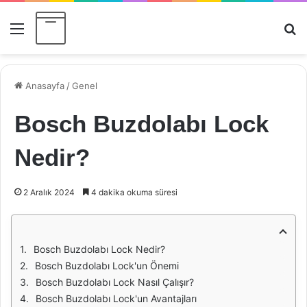
Menü
Ar
Anasayfa
/
Genel
Bosch Buzdolabı Lock
Nedir?
2 Aralık 2024
4 dakika okuma süresi
Bosch Buzdolabı Lock Nedir?
Bosch Buzdolabı Lock'un Önemi
Bosch Buzdolabı Lock Nasıl Çalışır?
Bosch Buzdolabı Lock'un Avantajları