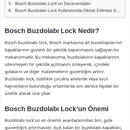
Bosch Buzdolabı Lock'un Dezavantajları
Bosch Buzdolabı Lock Kullanımında Dikkat Edilmesi Gerekenler
Bosch Buzdolabı Lock Nedir?
Bosch buzdolabı lock, Bosch markasına ait buzdolaplarının
kapaklarının güvenli bir şekilde kapanmasını sağlayan bir
mekanizmadır. Bu mekanizma, buzdolabının kapaklarının
istenmeyen bir şekilde açılmasını önleyerek, içindeki
gıdaların ve diğer malzemelerin güvenliğini artırır.
Buzdolabı lock, özellikle çocuklu ailelerde veya evcil
hayvanların bulunduğu ortamlarda son derece faydalı bir
özellik olarak öne çıkar.
Bosch Buzdolabı Lock’un Önemi
Buzdolabı lock’un en önemli avantajlarından biri, gıda
güvenliğini artırmasıdır. Açık kalan bir buzdolabı kapakları,