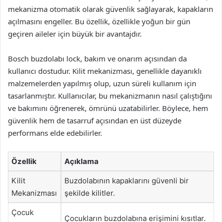
mekanizma otomatik olarak güvenlik sağlayarak, kapakların
açılmasını engeller. Bu özellik, özellikle yoğun bir gün
geçiren aileler için büyük bir avantajdır.
Bosch buzdolabı lock, bakım ve onarım açısından da
kullanıcı dostudur. Kilit mekanizması, genellikle dayanıklı
malzemelerden yapılmış olup, uzun süreli kullanım için
tasarlanmıştır. Kullanıcılar, bu mekanizmanın nasıl çalıştığını
ve bakımını öğrenerek, ömrünü uzatabilirler. Böylece, hem
güvenlik hem de tasarruf açısından en üst düzeyde
performans elde edebilirler.
Özellik
Açıklama
Kilit
Buzdolabının kapaklarını güvenli bir
Mekanizması
şekilde kilitler.
Çocuk
Çocukların buzdolabına erişimini kısıtlar.