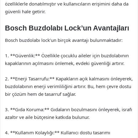
özelliklerle donatılmıştır ve kullanıcıların erişimini daha da
güvenli hale getirir.
Bosch Buzdolabı Lock’un Avantajları
Bosch buzdolabı lock’un birçok avantajı bulunmaktadır:
1. **Güvenlik:** Özellikle çocuklu aileler için buzdolabının
kapaklarının açılmasını önlemek, evdeki güvenliği artırır.
2. **Enerji Tasarrufu:** Kapakların açık kalmasını önleyerek,
buzdolabının enerji verimliliğini artırır. Bu, hem çevre dostu
bir çözüm hem de tasarruf sağlar.
3. **Gıda Koruma:** Gıdaların bozulmasını önleyerek, israfı
azaltır ve aile bütçesine katkıda bulunur.
4. **Kullanım Kolaylığı:** Kullanıcı dostu tasarımı