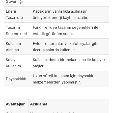
Güvenliği
Enerji
Kapakların yanlışlıkla açılmasını
Tasarrufu
önleyerek enerji kaybını azaltır.
Tasarım
Farklı renk ve tasarım seçenekleri ile
Seçenekleri
estetik görünüm sunar.
Kullanım
Evler, restoranlar ve kafeteryalar gibi
Alanları
ticari alanlarda kullanılır.
Kolay
Kullanıcı dostu bir mekanizma ile kolaylık
Kullanım
sağlar.
Uzun süreli kullanım için dayanıklı
Dayanıklılık
malzemelerden yapılmıştır.
Avantajlar
Açıklama