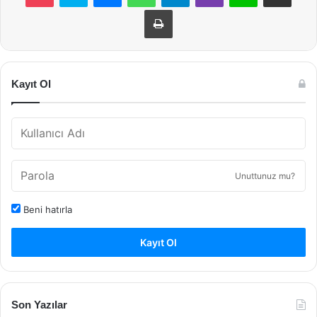
Yazdır
Kayıt Ol
Unuttunuz mu?
Beni hatırla
Kayıt Ol
Son Yazılar