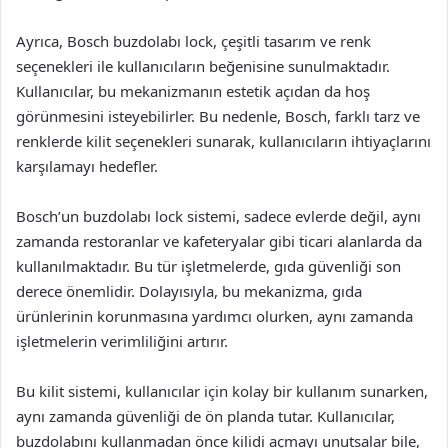
Ayrıca, Bosch buzdolabı lock, çeşitli tasarım ve renk
seçenekleri ile kullanıcıların beğenisine sunulmaktadır.
Kullanıcılar, bu mekanizmanın estetik açıdan da hoş
görünmesini isteyebilirler. Bu nedenle, Bosch, farklı tarz ve
renklerde kilit seçenekleri sunarak, kullanıcıların ihtiyaçlarını
karşılamayı hedefler.
Bosch’un buzdolabı lock sistemi, sadece evlerde değil, aynı
zamanda restoranlar ve kafeteryalar gibi ticari alanlarda da
kullanılmaktadır. Bu tür işletmelerde, gıda güvenliği son
derece önemlidir. Dolayısıyla, bu mekanizma, gıda
ürünlerinin korunmasına yardımcı olurken, aynı zamanda
işletmelerin verimliliğini artırır.
Bu kilit sistemi, kullanıcılar için kolay bir kullanım sunarken,
aynı zamanda güvenliği de ön planda tutar. Kullanıcılar,
buzdolabını kullanmadan önce kilidi açmayı unutsalar bile,