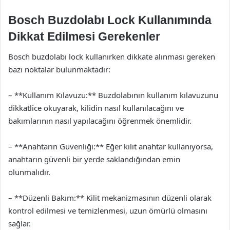
Bosch Buzdolabı Lock Kullanımında
Dikkat Edilmesi Gerekenler
Bosch buzdolabı lock kullanırken dikkate alınması gereken
bazı noktalar bulunmaktadır:
– **Kullanım Kılavuzu:** Buzdolabının kullanım kılavuzunu
dikkatlice okuyarak, kilidin nasıl kullanılacağını ve
bakımlarının nasıl yapılacağını öğrenmek önemlidir.
– **Anahtarın Güvenliği:** Eğer kilit anahtar kullanıyorsa,
anahtarın güvenli bir yerde saklandığından emin
olunmalıdır.
– **Düzenli Bakım:** Kilit mekanizmasının düzenli olarak
kontrol edilmesi ve temizlenmesi, uzun ömürlü olmasını
sağlar.