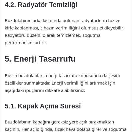
4.2. Radyatör Temizliği
Buzdolabının arka kısmında bulunan radyatörlerin toz ve
kirle kaplanması, cihazın verimliliğini olumsuz etkileyebilir.
Radyatörü düzenli olarak temizlemek, soğutma
performansını artırır.
5. Enerji Tasarrufu
Bosch buzdolapları, enerji tasarrufu konusunda da çeşitli
özellikler sunmaktadır. Enerji verimliliğini artırmak için
aşağıdaki ipuçlarını dikkate alabilirsiniz:
5.1. Kapak Açma Süresi
Buzdolabının kapağını gereksiz yere açık bırakmaktan
kaçının. Her açıldığında, sıcak hava dolaba girer ve soğutma