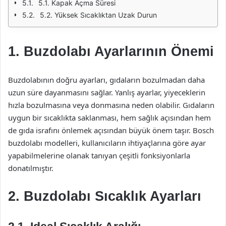
5.1. Kapak Açma Süresi
5.2. Yüksek Sıcaklıktan Uzak Durun
1. Buzdolabı Ayarlarının Önemi
Buzdolabının doğru ayarları, gıdaların bozulmadan daha
uzun süre dayanmasını sağlar. Yanlış ayarlar, yiyeceklerin
hızla bozulmasına veya donmasına neden olabilir. Gıdaların
uygun bir sıcaklıkta saklanması, hem sağlık açısından hem
de gıda israfını önlemek açısından büyük önem taşır. Bosch
buzdolabı modelleri, kullanıcıların ihtiyaçlarına göre ayar
yapabilmelerine olanak tanıyan çeşitli fonksiyonlarla
donatılmıştır.
2. Buzdolabı Sıcaklık Ayarları