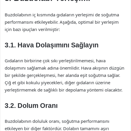
Buzdolabının iç kısmında gıdaların yerleşimi de soğutma
performansını etkileyebilir. Aşağıda, optimal bir yerleşim
için bazı ipuçları verilmiştir:
3.1. Hava Dolaşımını Sağlayın
Gıdaların birbirine çok sıkı yerleştirilmemesi, hava
dolaşımını sağlamak adına önemlidir. Hava akışının düzgün
bir şekilde gerçekleşmesi, her alanda eşit soğutma sağlar.
Çiğ et gibi kokulu yiyecekleri, diğer gıdaların üzerine
yerleştirmemek de sağlıklı bir depolama yöntemi olacaktır.
3.2. Dolum Oranı
Buzdolabının doluluk oranı, soğutma performansını
etkileyen bir diğer faktördür. Dolabın tamamını aşırı