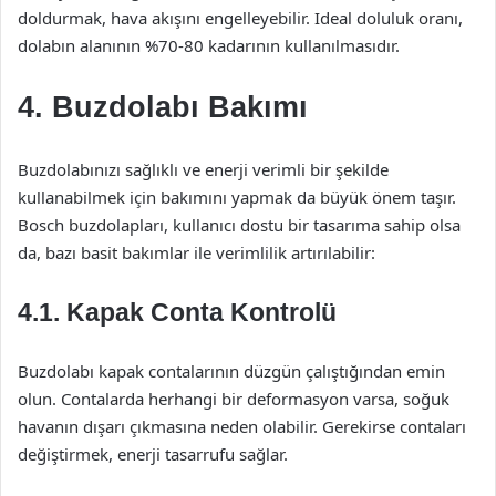
doldurmak, hava akışını engelleyebilir. Ideal doluluk oranı,
dolabın alanının %70-80 kadarının kullanılmasıdır.
4. Buzdolabı Bakımı
Buzdolabınızı sağlıklı ve enerji verimli bir şekilde
kullanabilmek için bakımını yapmak da büyük önem taşır.
Bosch buzdolapları, kullanıcı dostu bir tasarıma sahip olsa
da, bazı basit bakımlar ile verimlilik artırılabilir:
4.1. Kapak Conta Kontrolü
Buzdolabı kapak contalarının düzgün çalıştığından emin
olun. Contalarda herhangi bir deformasyon varsa, soğuk
havanın dışarı çıkmasına neden olabilir. Gerekirse contaları
değiştirmek, enerji tasarrufu sağlar.