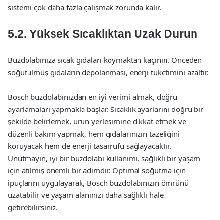
sistemi çok daha fazla çalışmak zorunda kalır.
5.2. Yüksek Sıcaklıktan Uzak Durun
Buzdolabınıza sıcak gıdaları koymaktan kaçının. Önceden
soğutulmuş gıdaların depolanması, enerji tüketimini azaltır.
Bosch buzdolabınızdan en iyi verimi almak, doğru
ayarlamaları yapmakla başlar. Sıcaklık ayarlarını doğru bir
şekilde belirlemek, ürün yerleşimine dikkat etmek ve
düzenli bakım yapmak, hem gıdalarınızın tazeliğini
koruyacak hem de enerji tasarrufu sağlayacaktır.
Unutmayın, iyi bir buzdolabı kullanımı, sağlıklı bir yaşam
için atılmış önemli bir adımdır. Optimal soğutma için
ipuçlarını uygulayarak, Bosch buzdolabınızın ömrünü
uzatabilir ve yaşam alanınızı daha sağlıklı hale
getirebilirsiniz.