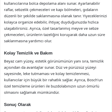
kullanıcılarına bolca depolama alanı sunar. Ayarlanabilir
raflar, sebzelik çekmeceleri ve kapı bölmeleri, gıdaların
düzenli bir şekilde saklanmasına olanak tanır. Yiyeceklerinizi
kolayca organize edebilir, ihtiyaç duyduğunuzda hızlıca
ulaşabilirsiniz. Ayrıca, özel tasarlanmış meyve ve sebze
çekmeceleri, ürünlerin tazeliğini koruyarak daha uzun süre
saklanmasına yardımcı olur.
Kolay Temizlik ve Bakım
Beyaz cam yüzey, estetik görünümünün yanı sıra, temizlik
açısından da avantajlar sunar. Düz ve pürüzsüz yüzeyi
sayesinde, leke tutmaması ve kolay temizlenmesi,
kullanıcılar için büyük bir rahatlık sağlar. Ayrıca, Bosch’un
özel temizleme ürünleri ile buzdolabınızın uzun ömürlü
olmasını sağlamak mümkündür.
Sonuç Olarak