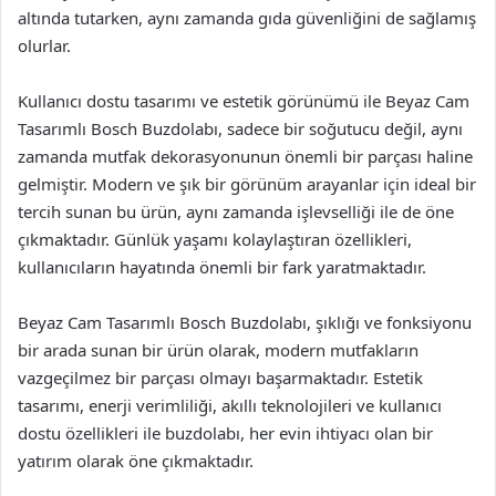
altında tutarken, aynı zamanda gıda güvenliğini de sağlamış
olurlar.
Kullanıcı dostu tasarımı ve estetik görünümü ile Beyaz Cam
Tasarımlı Bosch Buzdolabı, sadece bir soğutucu değil, aynı
zamanda mutfak dekorasyonunun önemli bir parçası haline
gelmiştir. Modern ve şık bir görünüm arayanlar için ideal bir
tercih sunan bu ürün, aynı zamanda işlevselliği ile de öne
çıkmaktadır. Günlük yaşamı kolaylaştıran özellikleri,
kullanıcıların hayatında önemli bir fark yaratmaktadır.
Beyaz Cam Tasarımlı Bosch Buzdolabı, şıklığı ve fonksiyonu
bir arada sunan bir ürün olarak, modern mutfakların
vazgeçilmez bir parçası olmayı başarmaktadır. Estetik
tasarımı, enerji verimliliği, akıllı teknolojileri ve kullanıcı
dostu özellikleri ile buzdolabı, her evin ihtiyacı olan bir
yatırım olarak öne çıkmaktadır.