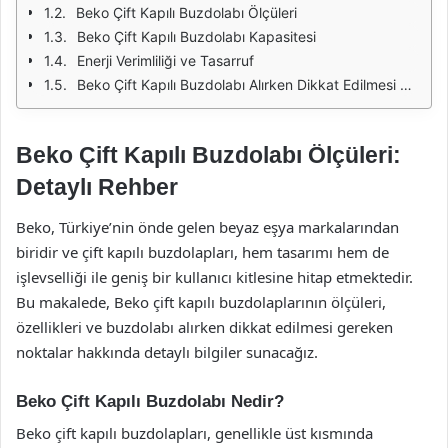
Beko Çift Kapılı Buzdolabı Ölçüleri
Beko Çift Kapılı Buzdolabı Kapasitesi
Enerji Verimliliği ve Tasarruf
Beko Çift Kapılı Buzdolabı Alırken Dikkat Edilmesi Gerekenler
Beko Çift Kapılı Buzdolabı Ölçüleri:
Detaylı Rehber
Beko, Türkiye’nin önde gelen beyaz eşya markalarından
biridir ve çift kapılı buzdolapları, hem tasarımı hem de
işlevselliği ile geniş bir kullanıcı kitlesine hitap etmektedir.
Bu makalede, Beko çift kapılı buzdolaplarının ölçüleri,
özellikleri ve buzdolabı alırken dikkat edilmesi gereken
noktalar hakkında detaylı bilgiler sunacağız.
Beko Çift Kapılı Buzdolabı Nedir?
Beko çift kapılı buzdolapları, genellikle üst kısmında