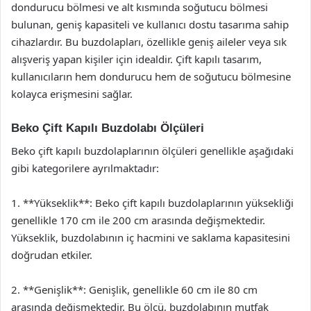
dondurucu bölmesi ve alt kısmında soğutucu bölmesi
bulunan, geniş kapasiteli ve kullanıcı dostu tasarıma sahip
cihazlardır. Bu buzdolapları, özellikle geniş aileler veya sık
alışveriş yapan kişiler için idealdir. Çift kapılı tasarım,
kullanıcıların hem dondurucu hem de soğutucu bölmesine
kolayca erişmesini sağlar.
Beko Çift Kapılı Buzdolabı Ölçüleri
Beko çift kapılı buzdolaplarının ölçüleri genellikle aşağıdaki
gibi kategorilere ayrılmaktadır:
1. **Yükseklik**: Beko çift kapılı buzdolaplarının yüksekliği
genellikle 170 cm ile 200 cm arasında değişmektedir.
Yükseklik, buzdolabının iç hacmini ve saklama kapasitesini
doğrudan etkiler.
2. **Genişlik**: Genişlik, genellikle 60 cm ile 80 cm
arasında değişmektedir. Bu ölçü, buzdolabının mutfak