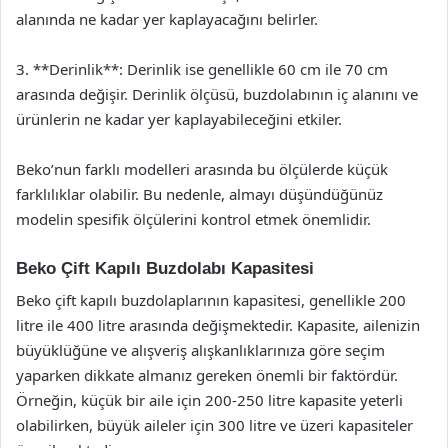
alanında ne kadar yer kaplayacağını belirler.
3. **Derinlik**: Derinlik ise genellikle 60 cm ile 70 cm
arasında değişir. Derinlik ölçüsü, buzdolabının iç alanını ve
ürünlerin ne kadar yer kaplayabileceğini etkiler.
Beko’nun farklı modelleri arasında bu ölçülerde küçük
farklılıklar olabilir. Bu nedenle, almayı düşündüğünüz
modelin spesifik ölçülerini kontrol etmek önemlidir.
Beko Çift Kapılı Buzdolabı Kapasitesi
Beko çift kapılı buzdolaplarının kapasitesi, genellikle 200
litre ile 400 litre arasında değişmektedir. Kapasite, ailenizin
büyüklüğüne ve alışveriş alışkanlıklarınıza göre seçim
yaparken dikkate almanız gereken önemli bir faktördür.
Örneğin, küçük bir aile için 200-250 litre kapasite yeterli
olabilirken, büyük aileler için 300 litre ve üzeri kapasiteler