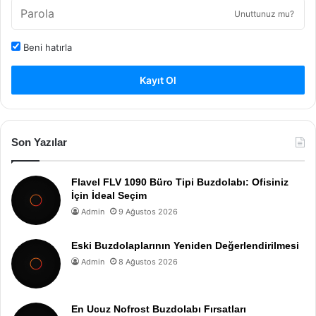
Unuttunuz mu?
Beni hatırla
Kayıt Ol
Son Yazılar
Flavel FLV 1090 Büro Tipi Buzdolabı: Ofisiniz
İçin İdeal Seçim
Admin
9 Ağustos 2026
Eski Buzdolaplarının Yeniden Değerlendirilmesi
Admin
8 Ağustos 2026
En Ucuz Nofrost Buzdolabı Fırsatları