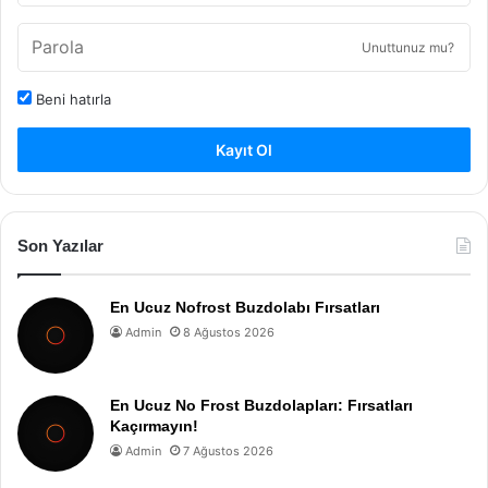
Unuttunuz mu?
Beni hatırla
Kayıt Ol
Son Yazılar
En Ucuz Nofrost Buzdolabı Fırsatları
Admin
8 Ağustos 2026
En Ucuz No Frost Buzdolapları: Fırsatları
Kaçırmayın!
Admin
7 Ağustos 2026