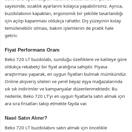
sayesinde, sıcaklık ayarlarını kolayca yapabilirsiniz. Ayrıca,
buzdolabının kapakları, ergonomik bir şekilde tasarlandığı
için açılıp kapanması oldukça rahattır. Dış yüzeyinin kolay
temizlenebilir olması, bakım işlemlerini de pratik hale
getirir.
Fiyat Performans Oranı
Beko 720 LT buzdolabı, sunduğu özelliklere ve kaliteye göre
oldukça rekabetçi bir fiyat aralığına sahiptir. Piyasa
araştırması yaparak, en uygun fiyatları bulmak mümkündür.
Online alışveriş siteleri ve yerel beyaz eşya mağazalarında
sık sık indirimler ve kampanyalar düzenlenmektedir. Bu
nedenle, Beko 720 LT’yi en uygun fiyatlarla satın almak için
ara sıra fırsatları takip etmekte fayda var.
Nasıl Satın Alınır?
Beko 720 LT buzdolabını satın almak için öncelikle