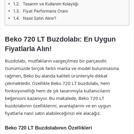
Tasarım ve Kullanım Kolaylığı
Fiyat Performans Oranı
Nasıl Satın Alınır?
Beko 720 LT Buzdolabı: En Uygun
Fiyatlarla Alın!
Buzdolabı, mutfakların vazgeçilmez bir parçasıdır.
Günümüzde birçok farklı marka ve model bulunmasına
rağmen, Beko bu alanda kaliteli ürünleriyle dikkat
çekmektedir. Özellikle Beko 720 LT buzdolabı, hem
fonksiyonelliği hem de şık tasarımıyla kullanıcıların
beğenisini kazanıyor. Bu makalede, Beko 720 LT
buzdolabının özelliklerini, avantajlarını ve en uygun
fiyatlarla nasıl satın alabileceğinizi ele alacağız.
Beko 720 LT Buzdolabının Özellikleri