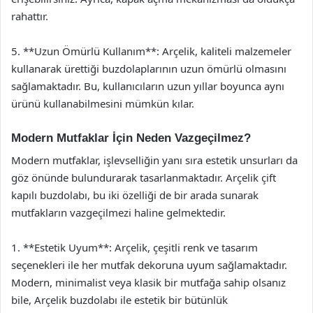
rahattır.
5. **Uzun Ömürlü Kullanım**: Arçelik, kaliteli malzemeler
kullanarak ürettiği buzdolaplarının uzun ömürlü olmasını
sağlamaktadır. Bu, kullanıcıların uzun yıllar boyunca aynı
ürünü kullanabilmesini mümkün kılar.
Modern Mutfaklar İçin Neden Vazgeçilmez?
Modern mutfaklar, işlevselliğin yanı sıra estetik unsurları da
göz önünde bulundurarak tasarlanmaktadır. Arçelik çift
kapılı buzdolabı, bu iki özelliği de bir arada sunarak
mutfakların vazgeçilmezi haline gelmektedir.
1. **Estetik Uyum**: Arçelik, çeşitli renk ve tasarım
seçenekleri ile her mutfak dekoruna uyum sağlamaktadır.
Modern, minimalist veya klasik bir mutfağa sahip olsanız
bile, Arçelik buzdolabı ile estetik bir bütünlük