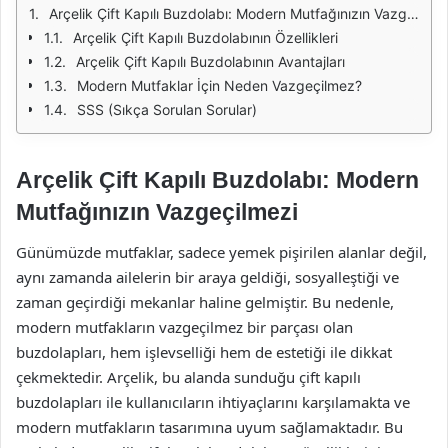
Arçelik Çift Kapılı Buzdolabı: Modern Mutfağınızın Vazgeçilmezi
Arçelik Çift Kapılı Buzdolabının Özellikleri
Arçelik Çift Kapılı Buzdolabının Avantajları
Modern Mutfaklar İçin Neden Vazgeçilmez?
SSS (Sıkça Sorulan Sorular)
Arçelik Çift Kapılı Buzdolabı: Modern
Mutfağınızın Vazgeçilmezi
Günümüzde mutfaklar, sadece yemek pişirilen alanlar değil,
aynı zamanda ailelerin bir araya geldiği, sosyalleştiği ve
zaman geçirdiği mekanlar haline gelmiştir. Bu nedenle,
modern mutfakların vazgeçilmez bir parçası olan
buzdolapları, hem işlevselliği hem de estetiği ile dikkat
çekmektedir. Arçelik, bu alanda sunduğu çift kapılı
buzdolapları ile kullanıcıların ihtiyaçlarını karşılamakta ve
modern mutfakların tasarımına uyum sağlamaktadır. Bu