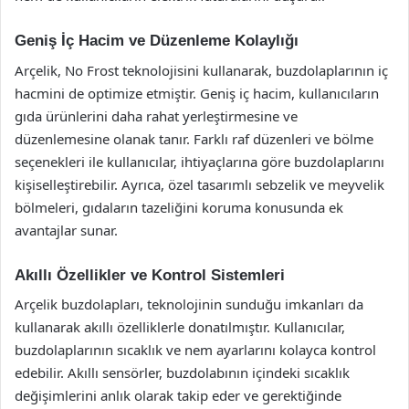
Geniş İç Hacim ve Düzenleme Kolaylığı
Arçelik, No Frost teknolojisini kullanarak, buzdolaplarının iç
hacmini de optimize etmiştir. Geniş iç hacim, kullanıcıların
gıda ürünlerini daha rahat yerleştirmesine ve
düzenlemesine olanak tanır. Farklı raf düzenleri ve bölme
seçenekleri ile kullanıcılar, ihtiyaçlarına göre buzdolaplarını
kişiselleştirebilir. Ayrıca, özel tasarımlı sebzelik ve meyvelik
bölmeleri, gıdaların tazeliğini koruma konusunda ek
avantajlar sunar.
Akıllı Özellikler ve Kontrol Sistemleri
Arçelik buzdolapları, teknolojinin sunduğu imkanları da
kullanarak akıllı özelliklerle donatılmıştır. Kullanıcılar,
buzdolaplarının sıcaklık ve nem ayarlarını kolayca kontrol
edebilir. Akıllı sensörler, buzdolabının içindeki sıcaklık
değişimlerini anlık olarak takip eder ve gerektiğinde