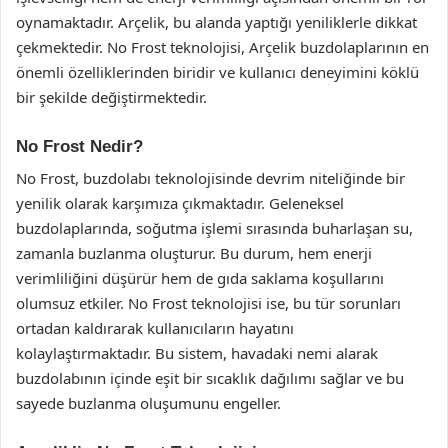
oynamaktadır. Arçelik, bu alanda yaptığı yeniliklerle dikkat
çekmektedir. No Frost teknolojisi, Arçelik buzdolaplarının en
önemli özelliklerinden biridir ve kullanıcı deneyimini köklü
bir şekilde değiştirmektedir.
No Frost Nedir?
No Frost, buzdolabı teknolojisinde devrim niteliğinde bir
yenilik olarak karşımıza çıkmaktadır. Geleneksel
buzdolaplarında, soğutma işlemi sırasında buharlaşan su,
zamanla buzlanma oluşturur. Bu durum, hem enerji
verimliliğini düşürür hem de gıda saklama koşullarını
olumsuz etkiler. No Frost teknolojisi ise, bu tür sorunları
ortadan kaldırarak kullanıcıların hayatını
kolaylaştırmaktadır. Bu sistem, havadaki nemi alarak
buzdolabının içinde eşit bir sıcaklık dağılımı sağlar ve bu
sayede buzlanma oluşumunu engeller.