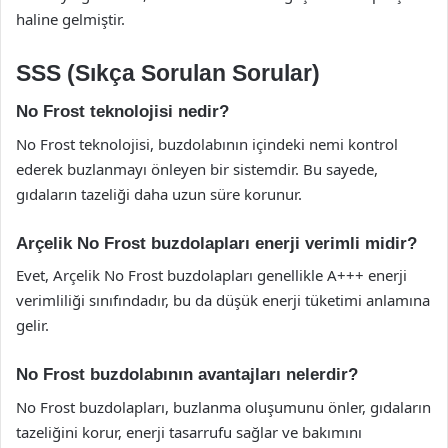
haline gelmiştir.
SSS (Sıkça Sorulan Sorular)
No Frost teknolojisi nedir?
No Frost teknolojisi, buzdolabının içindeki nemi kontrol
ederek buzlanmayı önleyen bir sistemdir. Bu sayede,
gıdaların tazeliği daha uzun süre korunur.
Arçelik No Frost buzdolapları enerji verimli midir?
Evet, Arçelik No Frost buzdolapları genellikle A+++ enerji
verimliliği sınıfındadır, bu da düşük enerji tüketimi anlamına
gelir.
No Frost buzdolabının avantajları nelerdir?
No Frost buzdolapları, buzlanma oluşumunu önler, gıdaların
tazeliğini korur, enerji tasarrufu sağlar ve bakımını