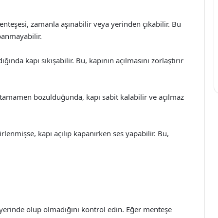
teşesi, zamanla aşınabilir veya yerinden çıkabilir. Bu
anmayabilir.
nda kapı sıkışabilir. Bu, kapının açılmasını zorlaştırır
 tamamen bozulduğunda, kapı sabit kalabilir ve açılmaz
lenmişse, kapı açılıp kapanırken ses yapabilir. Bu,
yerinde olup olmadığını kontrol edin. Eğer menteşe