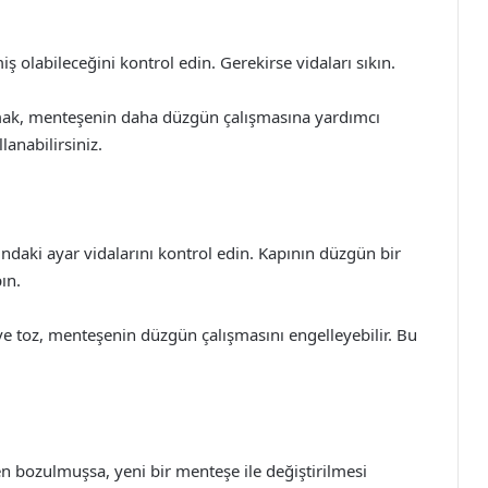
 olabileceğini kontrol edin. Gerekirse vidaları sıkın.
ak, menteşenin daha düzgün çalışmasına yardımcı
lanabilirsiniz.
daki ayar vidalarını kontrol edin. Kapının düzgün bir
ın.
ve toz, menteşenin düzgün çalışmasını engelleyebilir. Bu
bozulmuşsa, yeni bir menteşe ile değiştirilmesi