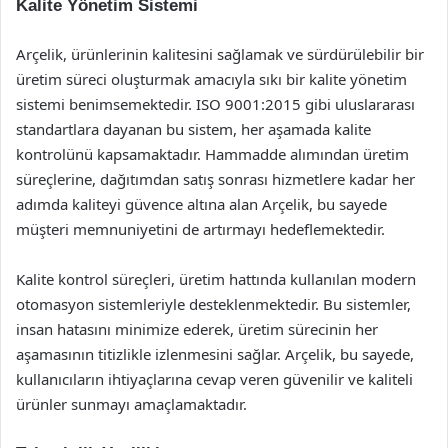
Kalite Yönetim Sistemi
Arçelik, ürünlerinin kalitesini sağlamak ve sürdürülebilir bir
üretim süreci oluşturmak amacıyla sıkı bir kalite yönetim
sistemi benimsemektedir. ISO 9001:2015 gibi uluslararası
standartlara dayanan bu sistem, her aşamada kalite
kontrolünü kapsamaktadır. Hammadde alımından üretim
süreçlerine, dağıtımdan satış sonrası hizmetlere kadar her
adımda kaliteyi güvence altına alan Arçelik, bu sayede
müşteri memnuniyetini de artırmayı hedeflemektedir.
Kalite kontrol süreçleri, üretim hattında kullanılan modern
otomasyon sistemleriyle desteklenmektedir. Bu sistemler,
insan hatasını minimize ederek, üretim sürecinin her
aşamasının titizlikle izlenmesini sağlar. Arçelik, bu sayede,
kullanıcıların ihtiyaçlarına cevap veren güvenilir ve kaliteli
ürünler sunmayı amaçlamaktadır.