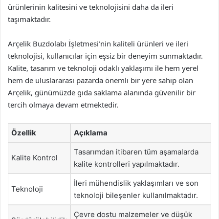
ürünlerinin kalitesini ve teknolojisini daha da ileri
taşımaktadır.
Arçelik Buzdolabı İşletmesi’nin kaliteli ürünleri ve ileri
teknolojisi, kullanıcılar için eşsiz bir deneyim sunmaktadır.
Kalite, tasarım ve teknoloji odaklı yaklaşımı ile hem yerel
hem de uluslararası pazarda önemli bir yere sahip olan
Arçelik, günümüzde gıda saklama alanında güvenilir bir
tercih olmaya devam etmektedir.
Özellik
Açıklama
Tasarımdan itibaren tüm aşamalarda
Kalite Kontrol
kalite kontrolleri yapılmaktadır.
İleri mühendislik yaklaşımları ve son
Teknoloji
teknoloji bileşenler kullanılmaktadır.
Çevre dostu malzemeler ve düşük