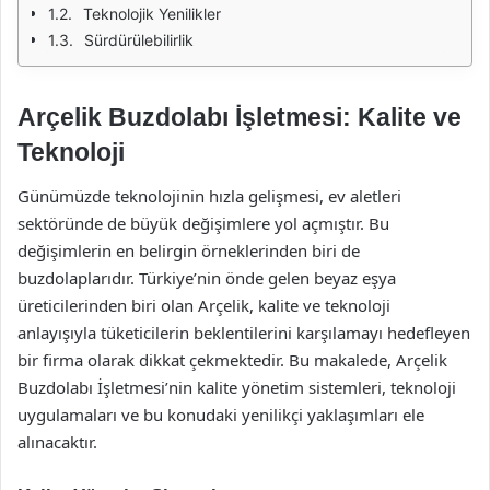
Teknolojik Yenilikler
Sürdürülebilirlik
Arçelik Buzdolabı İşletmesi: Kalite ve
Teknoloji
Günümüzde teknolojinin hızla gelişmesi, ev aletleri
sektöründe de büyük değişimlere yol açmıştır. Bu
değişimlerin en belirgin örneklerinden biri de
buzdolaplarıdır. Türkiye’nin önde gelen beyaz eşya
üreticilerinden biri olan Arçelik, kalite ve teknoloji
anlayışıyla tüketicilerin beklentilerini karşılamayı hedefleyen
bir firma olarak dikkat çekmektedir. Bu makalede, Arçelik
Buzdolabı İşletmesi’nin kalite yönetim sistemleri, teknoloji
uygulamaları ve bu konudaki yenilikçi yaklaşımları ele
alınacaktır.