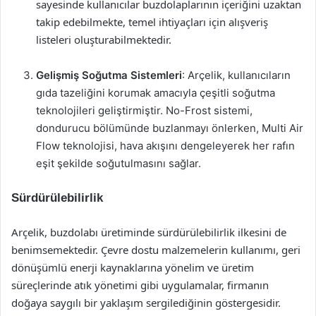
sayesinde kullanıcılar buzdolaplarının içeriğini uzaktan
takip edebilmekte, temel ihtiyaçları için alışveriş
listeleri oluşturabilmektedir.
Gelişmiş Soğutma Sistemleri
: Arçelik, kullanıcıların
gıda tazeliğini korumak amacıyla çeşitli soğutma
teknolojileri geliştirmiştir. No-Frost sistemi,
dondurucu bölümünde buzlanmayı önlerken, Multi Air
Flow teknolojisi, hava akışını dengeleyerek her rafın
eşit şekilde soğutulmasını sağlar.
Sürdürülebilirlik
Arçelik, buzdolabı üretiminde sürdürülebilirlik ilkesini de
benimsemektedir. Çevre dostu malzemelerin kullanımı, geri
dönüşümlü enerji kaynaklarına yönelim ve üretim
süreçlerinde atık yönetimi gibi uygulamalar, firmanın
doğaya saygılı bir yaklaşım sergilediğinin göstergesidir.