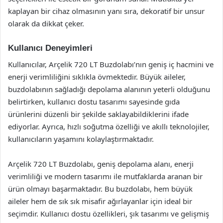
kaplayan bir cihaz olmasının yanı sıra, dekoratif bir unsur
olarak da dikkat çeker.
Kullanıcı Deneyimleri
Kullanıcılar, Arçelik 720 LT Buzdolabı’nın geniş iç hacmini ve
enerji verimliliğini sıklıkla övmektedir. Büyük aileler,
buzdolabının sağladığı depolama alanının yeterli olduğunu
belirtirken, kullanıcı dostu tasarımı sayesinde gıda
ürünlerini düzenli bir şekilde saklayabildiklerini ifade
ediyorlar. Ayrıca, hızlı soğutma özelliği ve akıllı teknolojiler,
kullanıcıların yaşamını kolaylaştırmaktadır.
Arçelik 720 LT Buzdolabı, geniş depolama alanı, enerji
verimliliği ve modern tasarımı ile mutfaklarda aranan bir
ürün olmayı başarmaktadır. Bu buzdolabı, hem büyük
aileler hem de sık sık misafir ağırlayanlar için ideal bir
seçimdir. Kullanıcı dostu özellikleri, şık tasarımı ve gelişmiş