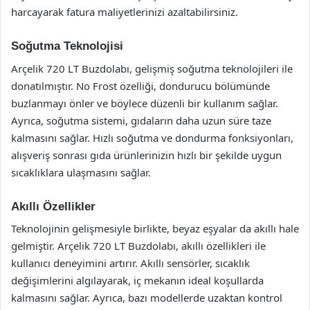
harcayarak fatura maliyetlerinizi azaltabilirsiniz.
Soğutma Teknolojisi
Arçelik 720 LT Buzdolabı, gelişmiş soğutma teknolojileri ile
donatılmıştır. No Frost özelliği, dondurucu bölümünde
buzlanmayı önler ve böylece düzenli bir kullanım sağlar.
Ayrıca, soğutma sistemi, gıdaların daha uzun süre taze
kalmasını sağlar. Hızlı soğutma ve dondurma fonksiyonları,
alışveriş sonrası gıda ürünlerinizin hızlı bir şekilde uygun
sıcaklıklara ulaşmasını sağlar.
Akıllı Özellikler
Teknolojinin gelişmesiyle birlikte, beyaz eşyalar da akıllı hale
gelmiştir. Arçelik 720 LT Buzdolabı, akıllı özellikleri ile
kullanıcı deneyimini artırır. Akıllı sensörler, sıcaklık
değişimlerini algılayarak, iç mekanın ideal koşullarda
kalmasını sağlar. Ayrıca, bazı modellerde uzaktan kontrol