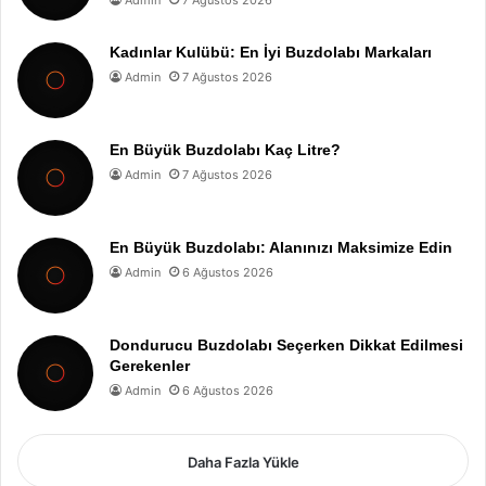
Kadınlar Kulübü: En İyi Buzdolabı Markaları
Admin
7 Ağustos 2026
En Büyük Buzdolabı Kaç Litre?
Admin
7 Ağustos 2026
En Büyük Buzdolabı: Alanınızı Maksimize Edin
Admin
6 Ağustos 2026
Dondurucu Buzdolabı Seçerken Dikkat Edilmesi
Gerekenler
Admin
6 Ağustos 2026
Daha Fazla Yükle