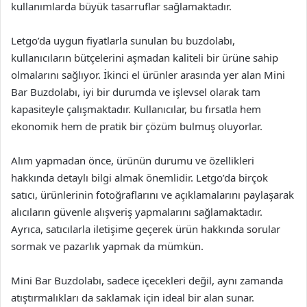
kullanımlarda büyük tasarruflar sağlamaktadır.
Letgo’da uygun fiyatlarla sunulan bu buzdolabı,
kullanıcıların bütçelerini aşmadan kaliteli bir ürüne sahip
olmalarını sağlıyor. İkinci el ürünler arasında yer alan Mini
Bar Buzdolabı, iyi bir durumda ve işlevsel olarak tam
kapasiteyle çalışmaktadır. Kullanıcılar, bu fırsatla hem
ekonomik hem de pratik bir çözüm bulmuş oluyorlar.
Alım yapmadan önce, ürünün durumu ve özellikleri
hakkında detaylı bilgi almak önemlidir. Letgo’da birçok
satıcı, ürünlerinin fotoğraflarını ve açıklamalarını paylaşarak
alıcıların güvenle alışveriş yapmalarını sağlamaktadır.
Ayrıca, satıcılarla iletişime geçerek ürün hakkında sorular
sormak ve pazarlık yapmak da mümkün.
Mini Bar Buzdolabı, sadece içecekleri değil, aynı zamanda
atıştırmalıkları da saklamak için ideal bir alan sunar.