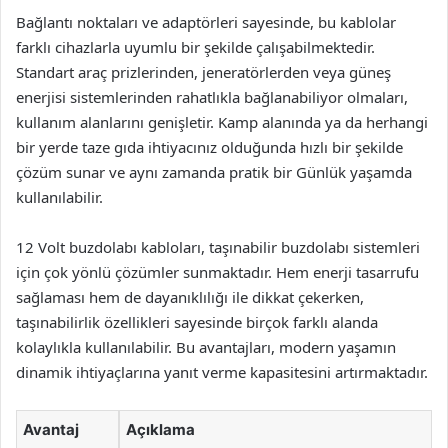
Bağlantı noktaları ve adaptörleri sayesinde, bu kablolar
farklı cihazlarla uyumlu bir şekilde çalışabilmektedir.
Standart araç prizlerinden, jeneratörlerden veya güneş
enerjisi sistemlerinden rahatlıkla bağlanabiliyor olmaları,
kullanım alanlarını genişletir. Kamp alanında ya da herhangi
bir yerde taze gıda ihtiyacınız olduğunda hızlı bir şekilde
çözüm sunar ve aynı zamanda pratik bir Günlük yaşamda
kullanılabilir.
12 Volt buzdolabı kabloları, taşınabilir buzdolabı sistemleri
için çok yönlü çözümler sunmaktadır. Hem enerji tasarrufu
sağlaması hem de dayanıklılığı ile dikkat çekerken,
taşınabilirlik özellikleri sayesinde birçok farklı alanda
kolaylıkla kullanılabilir. Bu avantajları, modern yaşamın
dinamik ihtiyaçlarına yanıt verme kapasitesini artırmaktadır.
Avantaj
Açıklama