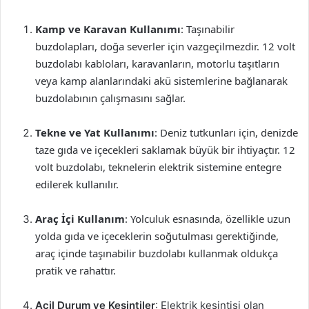
Kamp ve Karavan Kullanımı
: Taşınabilir
buzdolapları, doğa severler için vazgeçilmezdir. 12 volt
buzdolabı kabloları, karavanların, motorlu taşıtların
veya kamp alanlarındaki akü sistemlerine bağlanarak
buzdolabının çalışmasını sağlar.
Tekne ve Yat Kullanımı
: Deniz tutkunları için, denizde
taze gıda ve içecekleri saklamak büyük bir ihtiyaçtır. 12
volt buzdolabı, teknelerin elektrik sistemine entegre
edilerek kullanılır.
Araç İçi Kullanım
: Yolculuk esnasında, özellikle uzun
yolda gıda ve içeceklerin soğutulması gerektiğinde,
araç içinde taşınabilir buzdolabı kullanmak oldukça
pratik ve rahattır.
Acil Durum ve Kesintiler
: Elektrik kesintisi olan