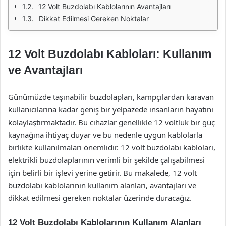
12 Volt Buzdolabı Kablolarının Avantajları
Dikkat Edilmesi Gereken Noktalar
12 Volt Buzdolabı Kabloları: Kullanım
ve Avantajları
Günümüzde taşınabilir buzdolapları, kampçılardan karavan
kullanıcılarına kadar geniş bir yelpazede insanların hayatını
kolaylaştırmaktadır. Bu cihazlar genellikle 12 voltluk bir güç
kaynağına ihtiyaç duyar ve bu nedenle uygun kablolarla
birlikte kullanılmaları önemlidir. 12 volt buzdolabı kabloları,
elektrikli buzdolaplarının verimli bir şekilde çalışabilmesi
için belirli bir işlevi yerine getirir. Bu makalede, 12 volt
buzdolabı kablolarının kullanım alanları, avantajları ve
dikkat edilmesi gereken noktalar üzerinde duracağız.
12 Volt Buzdolabı Kablolarının Kullanım Alanları