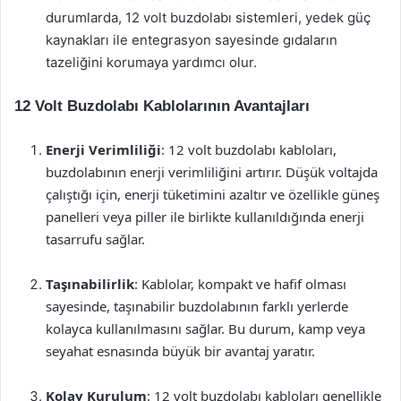
durumlarda, 12 volt buzdolabı sistemleri, yedek güç
kaynakları ile entegrasyon sayesinde gıdaların
tazeliğini korumaya yardımcı olur.
12 Volt Buzdolabı Kablolarının Avantajları
Enerji Verimliliği
: 12 volt buzdolabı kabloları,
buzdolabının enerji verimliliğini artırır. Düşük voltajda
çalıştığı için, enerji tüketimini azaltır ve özellikle güneş
panelleri veya piller ile birlikte kullanıldığında enerji
tasarrufu sağlar.
Taşınabilirlik
: Kablolar, kompakt ve hafif olması
sayesinde, taşınabilir buzdolabının farklı yerlerde
kolayca kullanılmasını sağlar. Bu durum, kamp veya
seyahat esnasında büyük bir avantaj yaratır.
Kolay Kurulum
: 12 volt buzdolabı kabloları genellikle