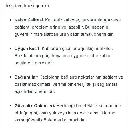
dikkat edilmesi gerekir:
Kablo Kalitesi
: Kalitesiz kablolar, ısı sorunlarına veya
bağlantı problemlerine yol açabilir. Bu nedenle,
güvenilir markalardan ürün satın almak önemlidir.
Uygun Kesit
: Kablonun çapı, enerji akışını etkiler.
Buzdolabının güç ihtiyacına uygun kesitte kablo
seçilmesi gereklidir.
Bağlantılar
: Kabloların bağlantı noktalarının sağlam ve
paslanmaz olması, verimli bir enerji akışı sağlaması
açısından önemlidir.
Güvenlik Önlemleri
: Herhangi bir elektrik sisteminde
olduğu gibi, aşırı yük veya kısa devre olasılıklarına
karşı güvenlik önlemleri alınmalıdır.