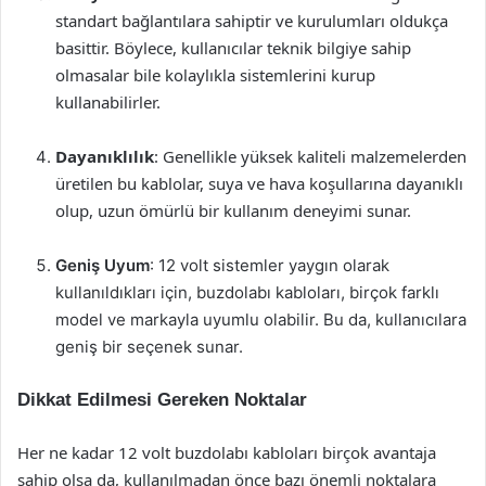
standart bağlantılara sahiptir ve kurulumları oldukça
basittir. Böylece, kullanıcılar teknik bilgiye sahip
olmasalar bile kolaylıkla sistemlerini kurup
kullanabilirler.
Dayanıklılık
: Genellikle yüksek kaliteli malzemelerden
üretilen bu kablolar, suya ve hava koşullarına dayanıklı
olup, uzun ömürlü bir kullanım deneyimi sunar.
Geniş Uyum
: 12 volt sistemler yaygın olarak
kullanıldıkları için, buzdolabı kabloları, birçok farklı
model ve markayla uyumlu olabilir. Bu da, kullanıcılara
geniş bir seçenek sunar.
Dikkat Edilmesi Gereken Noktalar
Her ne kadar 12 volt buzdolabı kabloları birçok avantaja
sahip olsa da, kullanılmadan önce bazı önemli noktalara